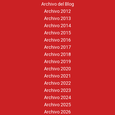
Archivo del Blog
Archivo 2012
Archivo 2013
Archivo 2014
Archivo 2015
Archivo 2016
Archivo 2017
Archivo 2018
Archivo 2019
Archivo 2020
Archivo 2021
Archivo 2022
Archivo 2023
Archivo 2024
Archivo 2025
Archivo 2026