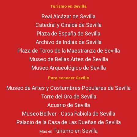
Turismo en Sevilla
Real Alcázar de Sevilla
Catedral y Giralda de Sevilla
Plaza de España de Sevilla
Archivo de Indias de Sevilla
Plaza de Toros de la Maestranza de Sevilla
Museo de Bellas Artes de Sevilla
Museo Arqueológico de Sevilla
Para conocer Sevilla
Museo de Artes y Costumbres Populares de Sevilla
Torre del Oro de Sevilla
Acuario de Sevilla
Museo Bellver - Casa Fabiola de Sevilla
Palacio de la Casa de Las Dueñas de Sevilla
Turismo en Sevilla
Más en