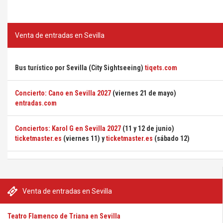
Venta de entradas en Sevilla
Bus turístico por Sevilla (City Sightseeing)
tiqets.com
Concierto: Cano en Sevilla 2027
(viernes 21 de mayo)
entradas.com
Conciertos: Karol G en Sevilla 2027
(11 y 12 de junio)
ticketmaster.es
(viernes 11) y
ticketmaster.es
(sábado 12)
Venta de entradas en Sevilla
Teatro Flamenco de Triana en Sevilla