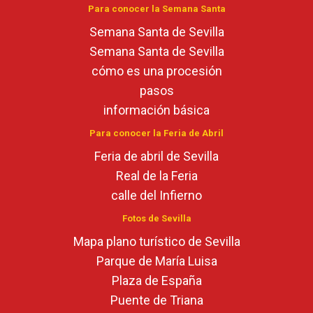
Para conocer la Semana Santa
Semana Santa de Sevilla
Semana Santa de Sevilla
cómo es una procesión
pasos
información básica
Para conocer la Feria de Abril
Feria de abril de Sevilla
Real de la Feria
calle del Infierno
Fotos de Sevilla
Mapa plano turístico de Sevilla
Parque de María Luisa
Plaza de España
Puente de Triana