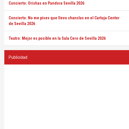
Concierto: Orishas en Pandora Sevilla 2026
Concierto: No me pises que llevo chanclas en el Cartuja Center
de Sevilla 2026
Teatro: Mejor es posible en la Sala Cero de Sevilla 2026
Publicidad