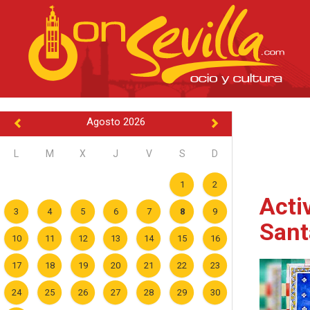
Agosto 2026
L
M
X
J
V
S
D
1
2
Acti
3
4
5
6
7
8
9
Sant
10
11
12
13
14
15
16
17
18
19
20
21
22
23
24
25
26
27
28
29
30