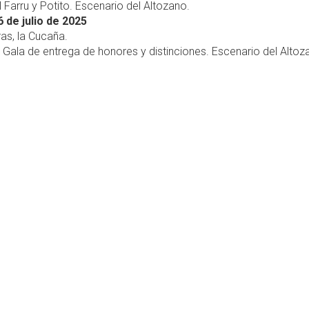
 Farru y Potito. Escenario del Altozano.
 de julio de 2025
ras, la Cucaña.
, Gala de entrega de honores y distinciones. Escenario del Altoz