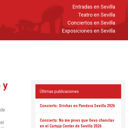
Entradas en Sevilla
Teatro en Sevilla
Conciertos en Sevilla
Exposiciones en Sevilla
 y
Últimas publicaciones
Concierto: Orishas en Pandora Sevilla 2026
 de
Concierto: No me pises que llevo chanclas
el
en el Cartuja Center de Sevilla 2026