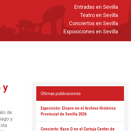
Entradas en Sevilla
Teatro en Sevilla
Conciertos en Sevilla
Exposiciones en Sevilla
 y
Últimas publicaciones
Exposición: Elcano en el Archivo Histórico
lio de
Provincial de Sevilla 2026
tiago y
Esta
Concierto: Kase.O en el Cartuja Center de