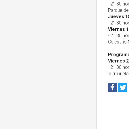
· 21:30 ho
Parque de 
Jueves 1
· 21:30 ho
Viernes 1
· 21:30 ho
Celestino 
Programac
Viernes 2
· 21:30 ho
Turruñuelo