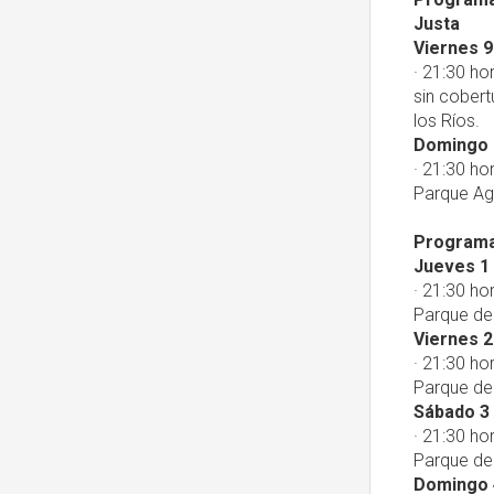
Justa
Viernes 9
· 21:30 ho
sin cobert
los Ríos.
Domingo 
· 21:30 ho
Parque A
Programac
Jueves 1
· 21:30 ho
Parque de 
Viernes 2
· 21:30 ho
Parque de 
Sábado 3
· 21:30 ho
Parque de 
Domingo 