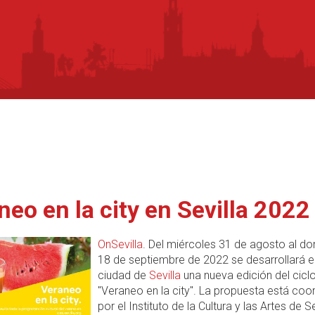
neo en la city en Sevilla 2022
OnSevilla
. Del miércoles 31 de agosto al d
18 de septiembre de 2022 se desarrollará e
ciudad de
Sevilla
una nueva edición del ciclo
"Veraneo en la city". La propuesta está coo
por el Instituto de la Cultura y las Artes de Se