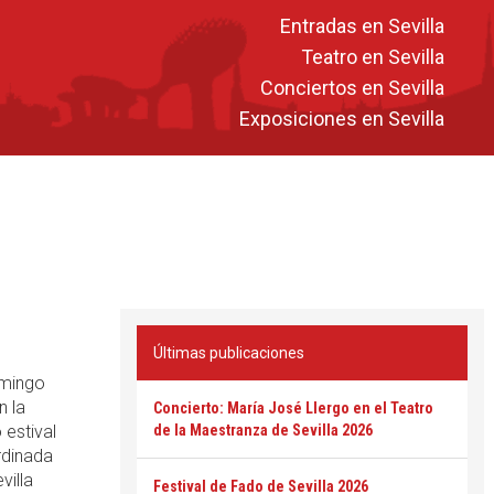
Entradas en Sevilla
Teatro en Sevilla
Conciertos en Sevilla
Exposiciones en Sevilla
Últimas publicaciones
omingo
n la
Concierto: María José Llergo en el Teatro
 estival
de la Maestranza de Sevilla 2026
rdinada
villa
Festival de Fado de Sevilla 2026