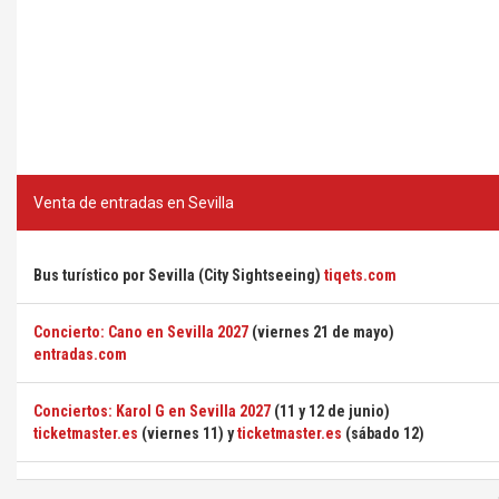
Venta de entradas en Sevilla
Bus turístico por Sevilla (City Sightseeing)
tiqets.com
Concierto: Cano en Sevilla 2027
(viernes 21 de mayo)
entradas.com
Conciertos: Karol G en Sevilla 2027
(11 y 12 de junio)
ticketmaster.es
(viernes 11) y
ticketmaster.es
(sábado 12)