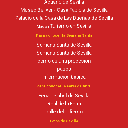
Acuario de Sevilla
Museo Bellver - Casa Fabiola de Sevilla
Palacio de la Casa de Las Dueñas de Sevilla
Turismo en Sevilla
Más en
Para conocer la Semana Santa
Semana Santa de Sevilla
Semana Santa de Sevilla
cómo es una procesión
pasos
información básica
Para conocer la Feria de Abril
Feria de abril de Sevilla
Real de la Feria
calle del Infierno
Fotos de Sevilla