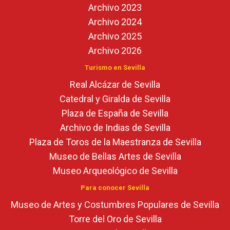
Archivo 2023
Archivo 2024
Archivo 2025
Archivo 2026
Turismo en Sevilla
Real Alcázar de Sevilla
Catedral y Giralda de Sevilla
Plaza de España de Sevilla
Archivo de Indias de Sevilla
Plaza de Toros de la Maestranza de Sevilla
Museo de Bellas Artes de Sevilla
Museo Arqueológico de Sevilla
Para conocer Sevilla
Museo de Artes y Costumbres Populares de Sevilla
Torre del Oro de Sevilla