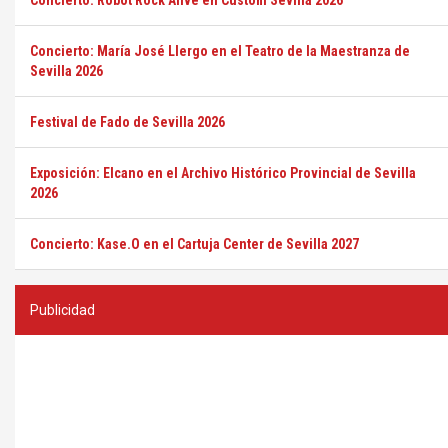
Concierto: Robot Rock Alive en Custom Sevilla 2026
Concierto: María José Llergo en el Teatro de la Maestranza de
Sevilla 2026
Festival de Fado de Sevilla 2026
Exposición: Elcano en el Archivo Histórico Provincial de Sevilla
2026
Concierto: Kase.O en el Cartuja Center de Sevilla 2027
Publicidad