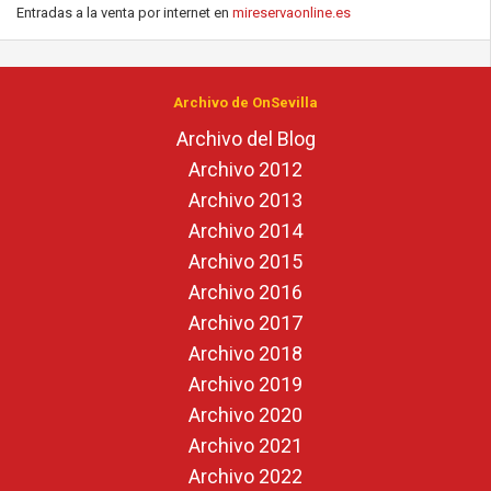
Entradas a la venta por internet en
mireservaonline.es
Archivo de OnSevilla
Archivo del Blog
Archivo 2012
Archivo 2013
Archivo 2014
Archivo 2015
Archivo 2016
Archivo 2017
Archivo 2018
Archivo 2019
Archivo 2020
Archivo 2021
Archivo 2022