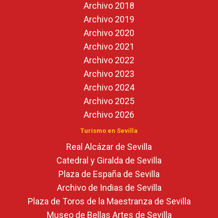
Archivo 2018
Archivo 2019
Archivo 2020
Archivo 2021
Archivo 2022
Archivo 2023
Archivo 2024
Archivo 2025
Archivo 2026
Turismo en Sevilla
Real Alcázar de Sevilla
Catedral y Giralda de Sevilla
Plaza de España de Sevilla
Archivo de Indias de Sevilla
Plaza de Toros de la Maestranza de Sevilla
Museo de Bellas Artes de Sevilla