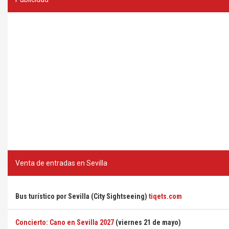
Venta de entradas en Sevilla
Bus turístico por Sevilla (City Sightseeing)
tiqets.com
Concierto: Cano en Sevilla 2027
(viernes 21 de mayo)