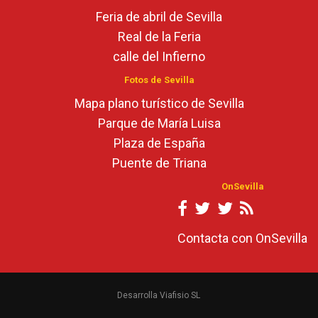
Feria de abril de Sevilla
Real de la Feria
calle del Infierno
Fotos de Sevilla
Mapa plano turístico de Sevilla
Parque de María Luisa
Plaza de España
Puente de Triana
OnSevilla
Contacta con OnSevilla
Desarrolla Viafisio SL