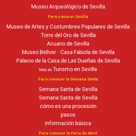
Museo Arqueológico de Sevilla
Para conocer Sevilla
Museo de Artes y Costumbres Populares de Sevilla
Torre del Oro de Sevilla
Acuario de Sevilla
Museo Bellver - Casa Fabiola de Sevilla
Palacio de la Casa de Las Dueñas de Sevilla
Turismo en Sevilla
Más en
Para conocer la Semana Santa
Semana Santa de Sevilla
Semana Santa de Sevilla
cómo es una procesión
pasos
información básica
Para conocer la Feria de Abril