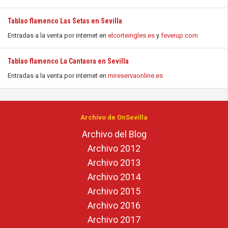
Tablao flamenco Las Setas en Sevilla
Entradas a la venta por internet en
elcorteingles.es
y
feverup.com
Tablao flamenco La Cantaora en Sevilla
Entradas a la venta por internet en
mireservaonline.es
Archivo de OnSevilla
Archivo del Blog
Archivo 2012
Archivo 2013
Archivo 2014
Archivo 2015
Archivo 2016
Archivo 2017