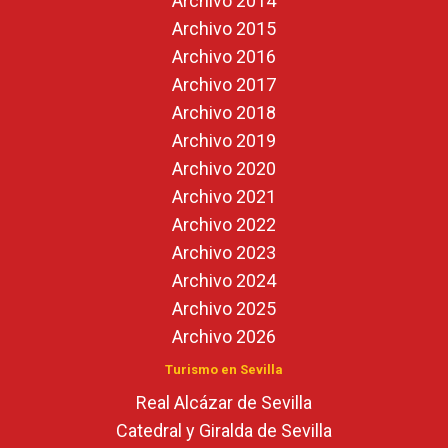
Archivo 2014
Archivo 2015
Archivo 2016
Archivo 2017
Archivo 2018
Archivo 2019
Archivo 2020
Archivo 2021
Archivo 2022
Archivo 2023
Archivo 2024
Archivo 2025
Archivo 2026
Turismo en Sevilla
Real Alcázar de Sevilla
Catedral y Giralda de Sevilla