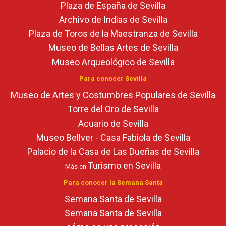
Plaza de España de Sevilla
Archivo de Indias de Sevilla
Plaza de Toros de la Maestranza de Sevilla
Museo de Bellas Artes de Sevilla
Museo Arqueológico de Sevilla
Para conocer Sevilla
Museo de Artes y Costumbres Populares de Sevilla
Torre del Oro de Sevilla
Acuario de Sevilla
Museo Bellver - Casa Fabiola de Sevilla
Palacio de la Casa de Las Dueñas de Sevilla
Turismo en Sevilla
Más en
Para conocer la Semana Santa
Semana Santa de Sevilla
Semana Santa de Sevilla