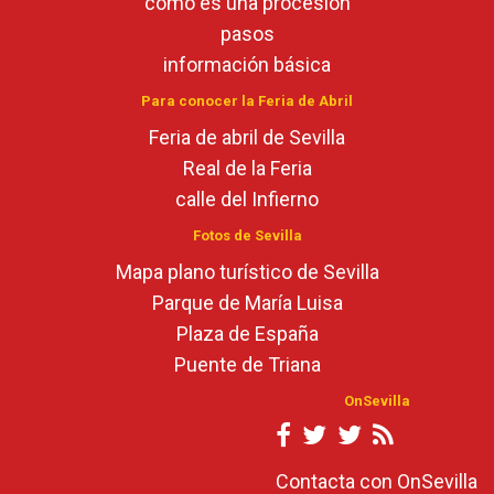
cómo es una procesión
pasos
información básica
Para conocer la Feria de Abril
Feria de abril de Sevilla
Real de la Feria
calle del Infierno
Fotos de Sevilla
Mapa plano turístico de Sevilla
Parque de María Luisa
Plaza de España
Puente de Triana
OnSevilla
Contacta con OnSevilla