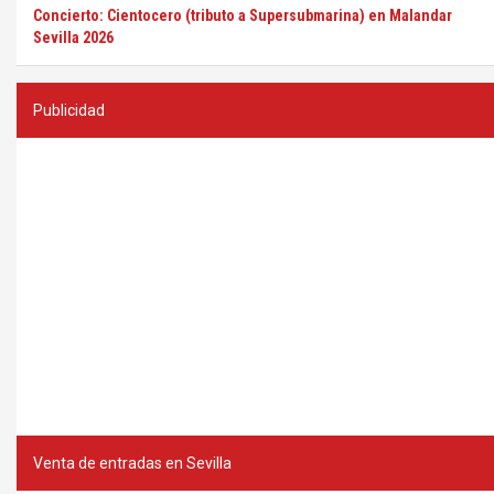
Concierto: Cientocero (tributo a Supersubmarina) en Malandar
Sevilla 2026
Publicidad
Venta de entradas en Sevilla