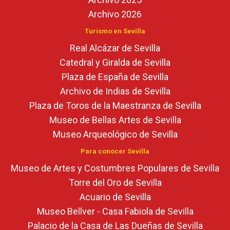
Archivo 2026
Turismo en Sevilla
Real Alcázar de Sevilla
Catedral y Giralda de Sevilla
Plaza de España de Sevilla
Archivo de Indias de Sevilla
Plaza de Toros de la Maestranza de Sevilla
Museo de Bellas Artes de Sevilla
Museo Arqueológico de Sevilla
Para conocer Sevilla
Museo de Artes y Costumbres Populares de Sevilla
Torre del Oro de Sevilla
Acuario de Sevilla
Museo Bellver - Casa Fabiola de Sevilla
Palacio de la Casa de Las Dueñas de Sevilla