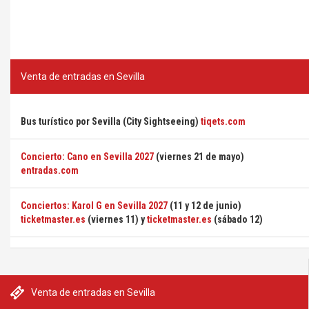
Venta de entradas en Sevilla
Bus turístico por Sevilla (City Sightseeing)
tiqets.com
Concierto: Cano en Sevilla 2027
(viernes 21 de mayo)
entradas.com
Conciertos: Karol G en Sevilla 2027
(11 y 12 de junio)
ticketmaster.es
(viernes 11) y
ticketmaster.es
(sábado 12)
Venta de entradas en Sevilla