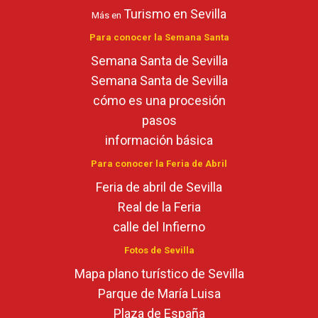
Turismo en Sevilla
Más en
Para conocer la Semana Santa
Semana Santa de Sevilla
Semana Santa de Sevilla
cómo es una procesión
pasos
información básica
Para conocer la Feria de Abril
Feria de abril de Sevilla
Real de la Feria
calle del Infierno
Fotos de Sevilla
Mapa plano turístico de Sevilla
Parque de María Luisa
Plaza de España