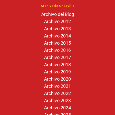
Archivo de OnSevilla
Archivo del Blog
Archivo 2012
Archivo 2013
Archivo 2014
Archivo 2015
Archivo 2016
Archivo 2017
Archivo 2018
Archivo 2019
Archivo 2020
Archivo 2021
Archivo 2022
Archivo 2023
Archivo 2024
Archivo 2025