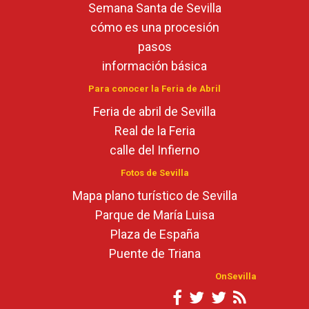
Semana Santa de Sevilla
cómo es una procesión
pasos
información básica
Para conocer la Feria de Abril
Feria de abril de Sevilla
Real de la Feria
calle del Infierno
Fotos de Sevilla
Mapa plano turístico de Sevilla
Parque de María Luisa
Plaza de España
Puente de Triana
OnSevilla