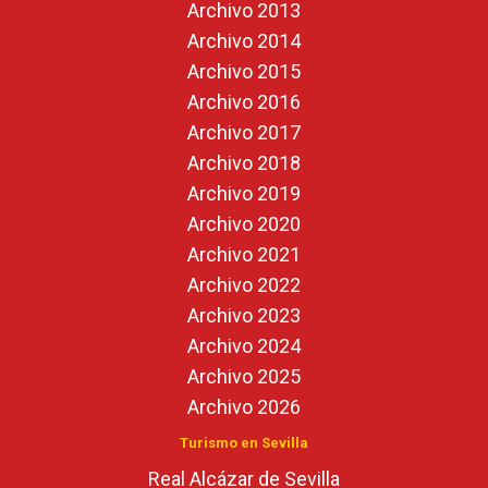
Archivo 2013
Archivo 2014
Archivo 2015
Archivo 2016
Archivo 2017
Archivo 2018
Archivo 2019
Archivo 2020
Archivo 2021
Archivo 2022
Archivo 2023
Archivo 2024
Archivo 2025
Archivo 2026
Turismo en Sevilla
Real Alcázar de Sevilla