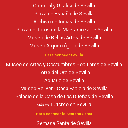
Catedral y Giralda de Sevilla
Plaza de España de Sevilla
Archivo de Indias de Sevilla
Plaza de Toros de la Maestranza de Sevilla
Museo de Bellas Artes de Sevilla
Museo Arqueológico de Sevilla
Para conocer Sevilla
Museo de Artes y Costumbres Populares de Sevilla
Torre del Oro de Sevilla
Acuario de Sevilla
Museo Bellver - Casa Fabiola de Sevilla
Palacio de la Casa de Las Dueñas de Sevilla
Turismo en Sevilla
Más en
Para conocer la Semana Santa
Semana Santa de Sevilla