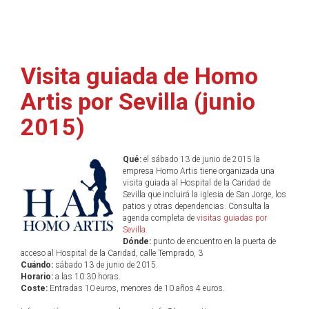
Visita guiada de Homo
Artis por Sevilla (junio
2015)
Qué:
el sábado 13 de junio de 2015 la
empresa Homo Artis tiene organizada una
visita guiada al Hospital de la Caridad de
Sevilla que incluirá la iglesia de San Jorge, los
patios y otras dependencias. Consulta la
agenda completa de
visitas guiadas por
Sevilla
.
Dónde:
punto de encuentro en la puerta de
acceso al Hospital de la Caridad, calle Temprado, 3
Cuándo:
sábado 13 de junio de 2015.
Horario:
a las 10:30 horas.
Coste:
Entradas 10 euros, menores de 10 años 4 euros.