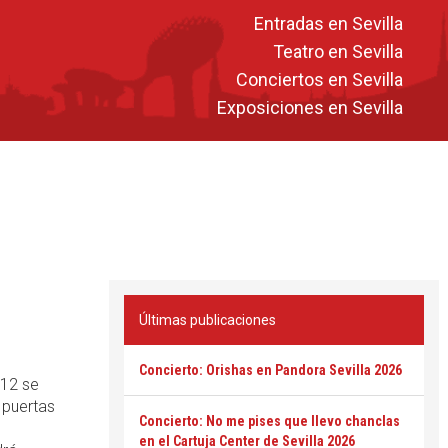
Entradas en Sevilla
Teatro en Sevilla
Conciertos en Sevilla
Exposiciones en Sevilla
Últimas publicaciones
Concierto: Orishas en Pandora Sevilla 2026
012 se
 puertas
Concierto: No me pises que llevo chanclas
en el Cartuja Center de Sevilla 2026