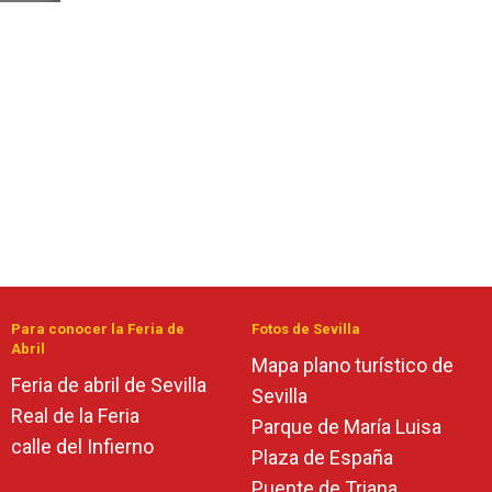
Para conocer la Feria de
Fotos de Sevilla
Abril
Mapa plano turístico de
Feria de abril de Sevilla
Sevilla
Real de la Feria
Parque de María Luisa
calle del Infierno
Plaza de España
Puente de Triana