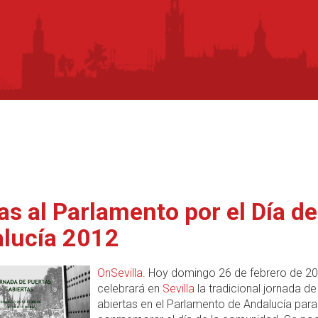
tas al Parlamento por el Día de
lucía 2012
OnSevilla
. Hoy domingo 26 de febrero de 2
celebrará en
Sevilla
la tradicional jornada de
abiertas en el Parlamento de Andalucía para