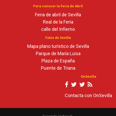
Para conocer la Feria de Abril
Feria de abril de Sevilla
Real de la Feria
calle del Infierno
Fotos de Sevilla
Mapa plano turístico de Sevilla
Parque de María Luisa
Plaza de España
Puente de Triana
OnSevilla
Contacta con OnSevilla