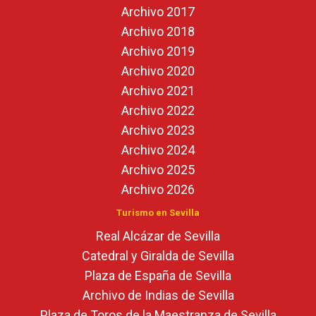
Archivo 2017
Archivo 2018
Archivo 2019
Archivo 2020
Archivo 2021
Archivo 2022
Archivo 2023
Archivo 2024
Archivo 2025
Archivo 2026
Turismo en Sevilla
Real Alcázar de Sevilla
Catedral y Giralda de Sevilla
Plaza de España de Sevilla
Archivo de Indias de Sevilla
Plaza de Toros de la Maestranza de Sevilla