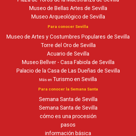
Museo de Bellas Artes de Sevilla
Museo Arqueológico de Sevilla
Para conocer Sevilla
Museo de Artes y Costumbres Populares de Sevilla
Torre del Oro de Sevilla
Acuario de Sevilla
Museo Bellver - Casa Fabiola de Sevilla
Palacio de la Casa de Las Dueñas de Sevilla
Turismo en Sevilla
Más en
Para conocer la Semana Santa
Semana Santa de Sevilla
Semana Santa de Sevilla
cómo es una procesión
pasos
información básica