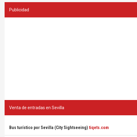
Publicidad
Venta de entradas en Sevilla
Bus turístico por Sevilla (City Sightseeing)
tiqets.com