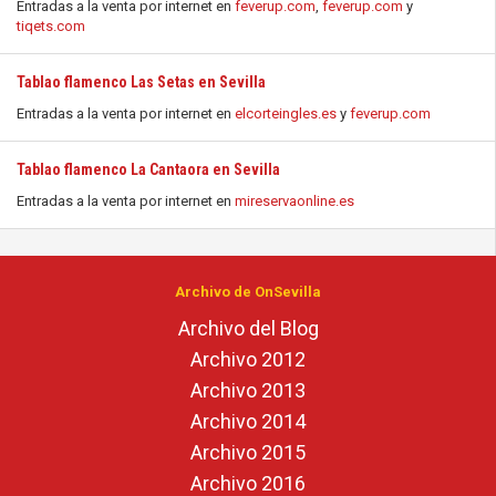
Entradas a la venta por internet en
feverup.com
,
feverup.com
y
tiqets.com
Tablao flamenco Las Setas en Sevilla
Entradas a la venta por internet en
elcorteingles.es
y
feverup.com
Tablao flamenco La Cantaora en Sevilla
Entradas a la venta por internet en
mireservaonline.es
Archivo de OnSevilla
Archivo del Blog
Archivo 2012
Archivo 2013
Archivo 2014
Archivo 2015
Archivo 2016