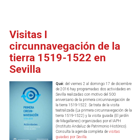
Visitas I
circunnavegación de la
tierra 1519-1522 en
Sevilla
Qué:
del viernes 2 al domingo 17 de diciembre
de 2016 hay programadas dos actividades en
Sevilla realizadas con motivo del 500
aniversario de la primera circunnavegación de
la tierra 1519-1522. Se trata de la visita
teatralizada (La primera circunnavegación de la
tierra 1519-1522) y la visita guiada (El jardín
de Magallanes) organizadas por el IAPH
(Instituto Andaluz de Patrimonio Histórico).
Consulta la agenda completa de
visitas
guiadas por Sevilla
.