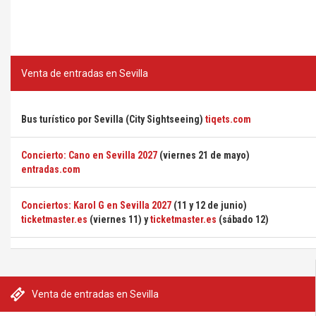
Venta de entradas en Sevilla
Bus turístico por Sevilla (City Sightseeing)
tiqets.com
Concierto: Cano en Sevilla 2027
(viernes 21 de mayo)
entradas.com
Conciertos: Karol G en Sevilla 2027
(11 y 12 de junio)
ticketmaster.es
(viernes 11) y
ticketmaster.es
(sábado 12)
Venta de entradas en Sevilla