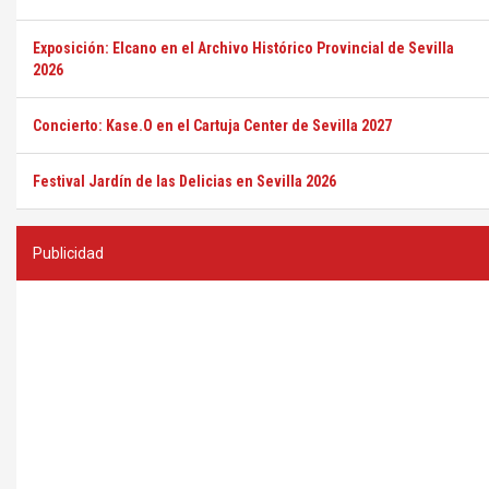
Exposición: Elcano en el Archivo Histórico Provincial de Sevilla
2026
Concierto: Kase.O en el Cartuja Center de Sevilla 2027
Festival Jardín de las Delicias en Sevilla 2026
Publicidad