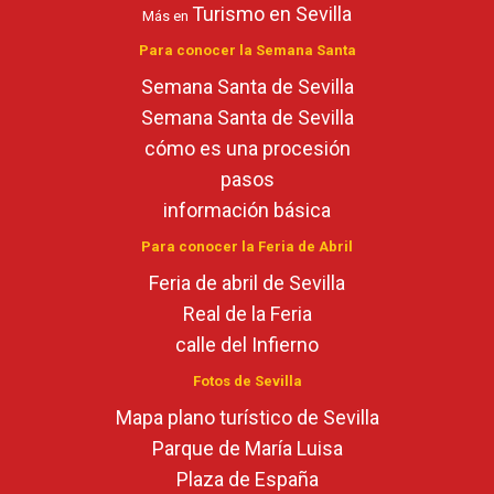
Turismo en Sevilla
Más en
Para conocer la Semana Santa
Semana Santa de Sevilla
Semana Santa de Sevilla
cómo es una procesión
pasos
información básica
Para conocer la Feria de Abril
Feria de abril de Sevilla
Real de la Feria
calle del Infierno
Fotos de Sevilla
Mapa plano turístico de Sevilla
Parque de María Luisa
Plaza de España