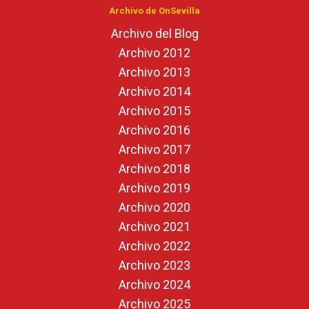
Archivo de OnSevilla
Archivo del Blog
Archivo 2012
Archivo 2013
Archivo 2014
Archivo 2015
Archivo 2016
Archivo 2017
Archivo 2018
Archivo 2019
Archivo 2020
Archivo 2021
Archivo 2022
Archivo 2023
Archivo 2024
Archivo 2025