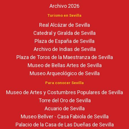
Archivo 2026
Turismo en Sevilla
Real Alcázar de Sevilla
Catedral y Giralda de Sevilla
Plaza de España de Sevilla
Archivo de Indias de Sevilla
Plaza de Toros de la Maestranza de Sevilla
Museo de Bellas Artes de Sevilla
Museo Arqueológico de Sevilla
Para conocer Sevilla
Museo de Artes y Costumbres Populares de Sevilla
Torre del Oro de Sevilla
Acuario de Sevilla
Museo Bellver - Casa Fabiola de Sevilla
Palacio de la Casa de Las Dueñas de Sevilla