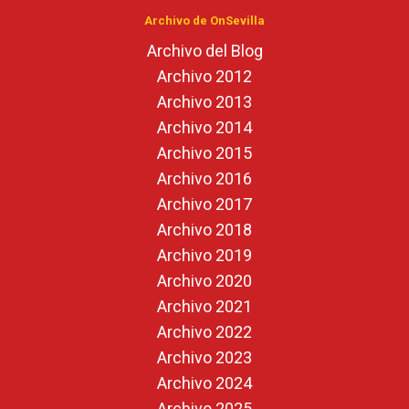
Archivo de OnSevilla
Archivo del Blog
Archivo 2012
Archivo 2013
Archivo 2014
Archivo 2015
Archivo 2016
Archivo 2017
Archivo 2018
Archivo 2019
Archivo 2020
Archivo 2021
Archivo 2022
Archivo 2023
Archivo 2024
Archivo 2025