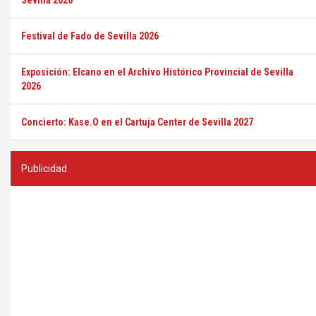
Sevilla 2026
Festival de Fado de Sevilla 2026
Exposición: Elcano en el Archivo Histórico Provincial de Sevilla
2026
Concierto: Kase.O en el Cartuja Center de Sevilla 2027
Publicidad