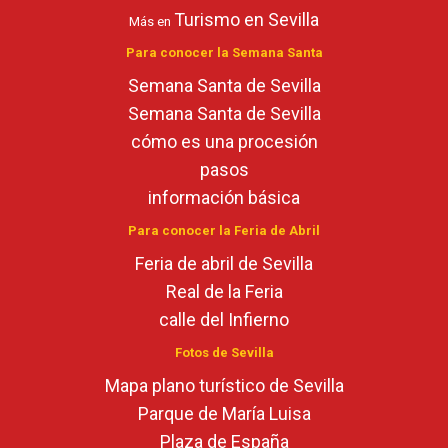
Turismo en Sevilla
Más en
Para conocer la Semana Santa
Semana Santa de Sevilla
Semana Santa de Sevilla
cómo es una procesión
pasos
información básica
Para conocer la Feria de Abril
Feria de abril de Sevilla
Real de la Feria
calle del Infierno
Fotos de Sevilla
Mapa plano turístico de Sevilla
Parque de María Luisa
Plaza de España