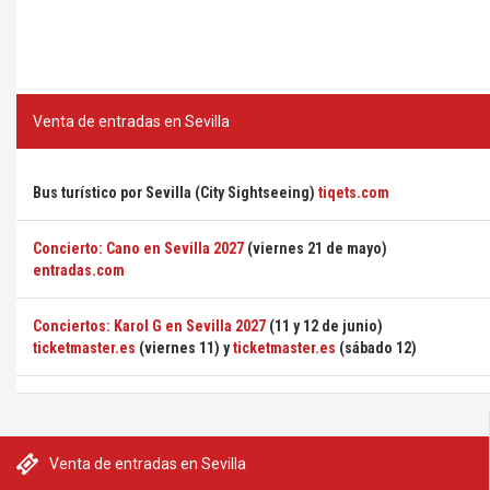
Venta de entradas en Sevilla
Bus turístico por Sevilla (City Sightseeing)
tiqets.com
Concierto: Cano en Sevilla 2027
(viernes 21 de mayo)
entradas.com
Conciertos: Karol G en Sevilla 2027
(11 y 12 de junio)
ticketmaster.es
(viernes 11) y
ticketmaster.es
(sábado 12)
Venta de entradas en Sevilla