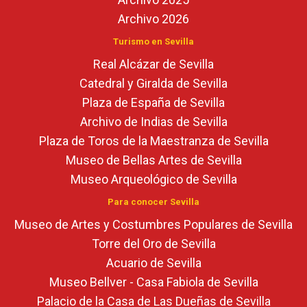
Archivo 2026
Turismo en Sevilla
Real Alcázar de Sevilla
Catedral y Giralda de Sevilla
Plaza de España de Sevilla
Archivo de Indias de Sevilla
Plaza de Toros de la Maestranza de Sevilla
Museo de Bellas Artes de Sevilla
Museo Arqueológico de Sevilla
Para conocer Sevilla
Museo de Artes y Costumbres Populares de Sevilla
Torre del Oro de Sevilla
Acuario de Sevilla
Museo Bellver - Casa Fabiola de Sevilla
Palacio de la Casa de Las Dueñas de Sevilla