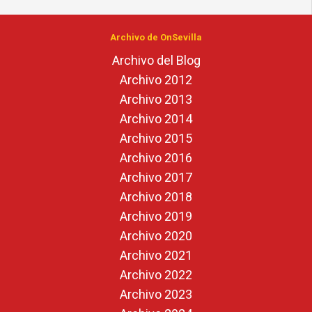
Archivo de OnSevilla
Archivo del Blog
Archivo 2012
Archivo 2013
Archivo 2014
Archivo 2015
Archivo 2016
Archivo 2017
Archivo 2018
Archivo 2019
Archivo 2020
Archivo 2021
Archivo 2022
Archivo 2023