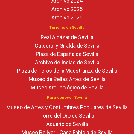
Archivo 2024
Archivo 2025
Archivo 2026
Turismo en Sevilla
Real Alcázar de Sevilla
Catedral y Giralda de Sevilla
Plaza de España de Sevilla
Archivo de Indias de Sevilla
Plaza de Toros de la Maestranza de Sevilla
Museo de Bellas Artes de Sevilla
Museo Arqueológico de Sevilla
Para conocer Sevilla
Museo de Artes y Costumbres Populares de Sevilla
Torre del Oro de Sevilla
Acuario de Sevilla
Museo Bellver - Casa Fabiola de Sevilla