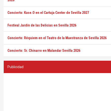
2026
Concierto: Kase.O en el Cartuja Center de Sevilla 2027
Festival Jardín de las Delicias en Sevilla 2026
Concierto: Réquiem en el Teatro de la Maestranza de Sevilla 2026
Concierto: Sr. Chinarro en Malandar Sevilla 2026
Publicidad