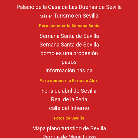
Palacio de la Casa de Las Dueñas de Sevilla
Turismo en Sevilla
Más en
Para conocer la Semana Santa
Semana Santa de Sevilla
Semana Santa de Sevilla
cómo es una procesión
pasos
información básica
Para conocer la Feria de Abril
Feria de abril de Sevilla
Real de la Feria
calle del Infierno
Fotos de Sevilla
Mapa plano turístico de Sevilla
Parque de María Luisa