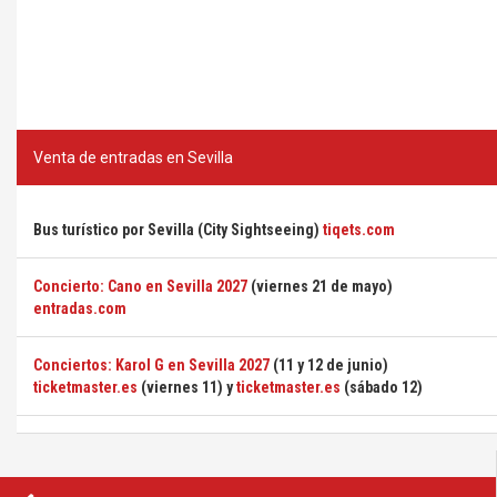
Venta de entradas en Sevilla
Bus turístico por Sevilla (City Sightseeing)
tiqets.com
Concierto: Cano en Sevilla 2027
(viernes 21 de mayo)
entradas.com
Conciertos: Karol G en Sevilla 2027
(11 y 12 de junio)
ticketmaster.es
(viernes 11) y
ticketmaster.es
(sábado 12)