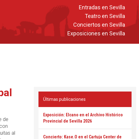
Entradas en Sevilla
Teatro en Sevilla
Conciertos en Sevilla
Exposiciones en Sevilla
pal
Últimas publicaciones
Exposición: Elcano en el Archivo Histórico
e de
Provincial de Sevilla 2026
 con
uitas al
Concierto: Kase.O en el Cartuja Center de