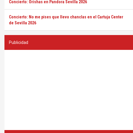
Concierto: Orishas en Pandora Sevilla 2026
Concierto: No me pises que llevo chanclas en el Cartuja Center
de Sevilla 2026
Publicidad