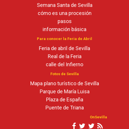
Semana Santa de Sevilla
cómo es una procesión
pasos
información básica
Para conocer la Feria de Abril
Feria de abril de Sevilla
Real de la Feria
calle del Infierno
Fotos de Sevilla
Mapa plano turístico de Sevilla
Parque de María Luisa
Plaza de España
Puente de Triana
OnSevilla