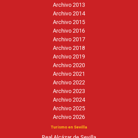
Archivo 2013
Archivo 2014
Archivo 2015
Archivo 2016
Archivo 2017
Archivo 2018
Archivo 2019
Archivo 2020
Archivo 2021
Archivo 2022
Archivo 2023
Archivo 2024
Archivo 2025
Archivo 2026
Turismo en Sevilla
Real Alcázar de Sevilla