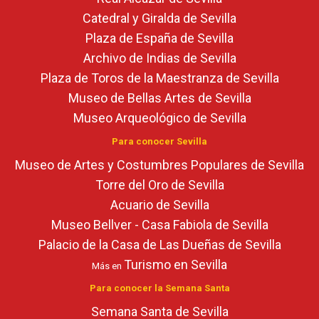
Catedral y Giralda de Sevilla
Plaza de España de Sevilla
Archivo de Indias de Sevilla
Plaza de Toros de la Maestranza de Sevilla
Museo de Bellas Artes de Sevilla
Museo Arqueológico de Sevilla
Para conocer Sevilla
Museo de Artes y Costumbres Populares de Sevilla
Torre del Oro de Sevilla
Acuario de Sevilla
Museo Bellver - Casa Fabiola de Sevilla
Palacio de la Casa de Las Dueñas de Sevilla
Turismo en Sevilla
Más en
Para conocer la Semana Santa
Semana Santa de Sevilla