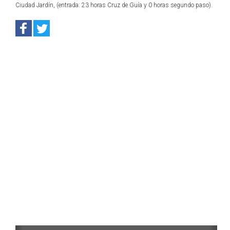
Ciudad Jardín, (entrada: 23 horas Cruz de Guía y 0 horas segundo paso).