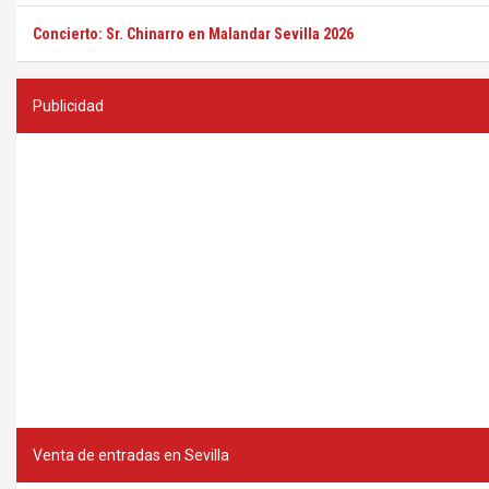
Concierto: Sr. Chinarro en Malandar Sevilla 2026
Publicidad
Venta de entradas en Sevilla