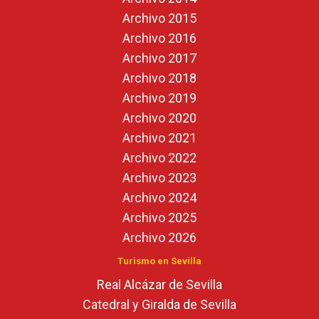
Archivo 2015
Archivo 2016
Archivo 2017
Archivo 2018
Archivo 2019
Archivo 2020
Archivo 2021
Archivo 2022
Archivo 2023
Archivo 2024
Archivo 2025
Archivo 2026
Turismo en Sevilla
Real Alcázar de Sevilla
Catedral y Giralda de Sevilla