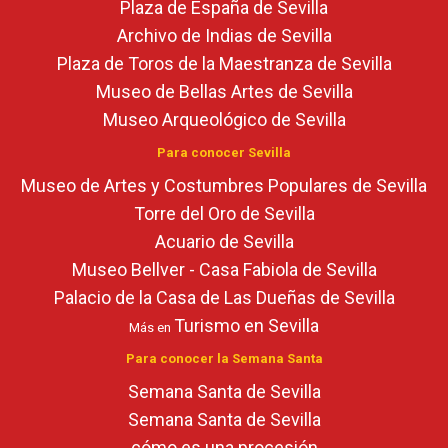
Plaza de España de Sevilla
Archivo de Indias de Sevilla
Plaza de Toros de la Maestranza de Sevilla
Museo de Bellas Artes de Sevilla
Museo Arqueológico de Sevilla
Para conocer Sevilla
Museo de Artes y Costumbres Populares de Sevilla
Torre del Oro de Sevilla
Acuario de Sevilla
Museo Bellver - Casa Fabiola de Sevilla
Palacio de la Casa de Las Dueñas de Sevilla
Turismo en Sevilla
Más en
Para conocer la Semana Santa
Semana Santa de Sevilla
Semana Santa de Sevilla
cómo es una procesión