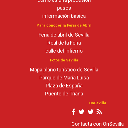
pasos
información básica
Para conocer la Feria de Abril
Feria de abril de Sevilla
Real de la Feria
calle del Infierno
Fotos de Sevilla
Mapa plano turístico de Sevilla
Parque de María Luisa
Plaza de España
Puente de Triana
OnSevilla
Contacta con OnSevilla