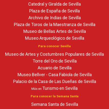
Catedral y Giralda de Sevilla
Plaza de España de Sevilla
Archivo de Indias de Sevilla
Plaza de Toros de la Maestranza de Sevilla
Museo de Bellas Artes de Sevilla
Museo Arqueológico de Sevilla
Para conocer Sevilla
Museo de Artes y Costumbres Populares de Sevilla
Torre del Oro de Sevilla
Acuario de Sevilla
Museo Bellver - Casa Fabiola de Sevilla
Palacio de la Casa de Las Dueñas de Sevilla
Turismo en Sevilla
Más en
Para conocer la Semana Santa
Semana Santa de Sevilla