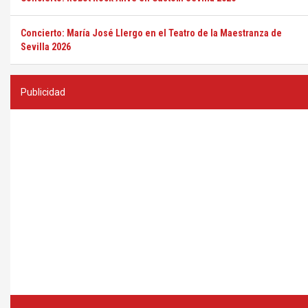
Concierto: María José Llergo en el Teatro de la Maestranza de
Sevilla 2026
Publicidad