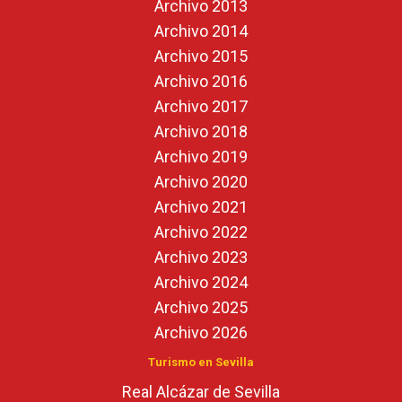
Archivo 2013
Archivo 2014
Archivo 2015
Archivo 2016
Archivo 2017
Archivo 2018
Archivo 2019
Archivo 2020
Archivo 2021
Archivo 2022
Archivo 2023
Archivo 2024
Archivo 2025
Archivo 2026
Turismo en Sevilla
Real Alcázar de Sevilla