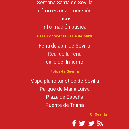
Semana Santa de Sevilla
cómo es una procesión
pasos
información básica
Para conocer la Feria de Abril
Feria de abril de Sevilla
Real de la Feria
calle del Infierno
Fotos de Sevilla
Mapa plano turístico de Sevilla
Parque de María Luisa
Plaza de España
Puente de Triana
OnSevilla