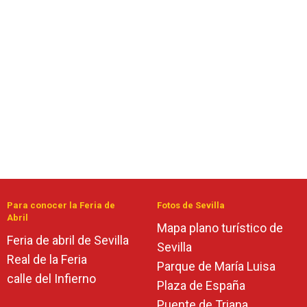
Para conocer la Feria de
Fotos de Sevilla
Abril
Mapa plano turístico de
Feria de abril de Sevilla
Sevilla
Real de la Feria
Parque de María Luisa
calle del Infierno
Plaza de España
Puente de Triana