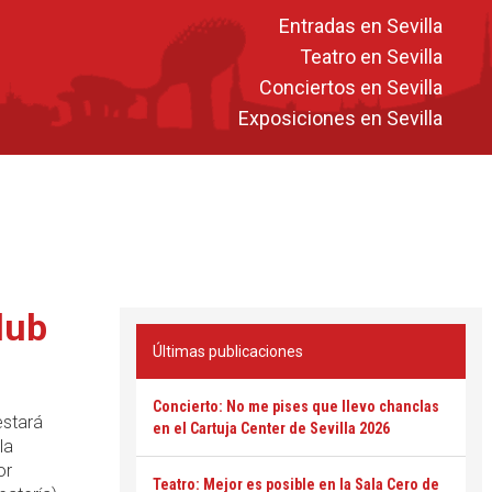
Entradas en Sevilla
Teatro en Sevilla
Conciertos en Sevilla
Exposiciones en Sevilla
lub
Últimas publicaciones
Concierto: No me pises que llevo chanclas
estará
en el Cartuja Center de Sevilla 2026
la
or
Teatro: Mejor es posible en la Sala Cero de