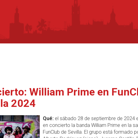
ierto: William Prime en FunC
lla 2024
Qué:
el sábado 28 de septiembre de 2024 
en concierto la banda William Prime en la sa
FunClub de Sevilla. El grupo está formado p