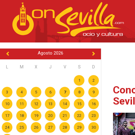
Agosto 2026
L
M
X
J
V
S
D
1
2
Conc
3
4
5
6
7
8
9
Sevi
10
11
12
13
14
15
16
17
18
19
20
21
22
23
24
25
26
27
28
29
30