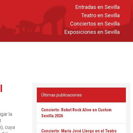
Entradas en Sevilla
Teatro en Sevilla
Conciertos en Sevilla
Exposiciones en Sevilla
l
Últimas publicaciones
Concierto: Robot Rock Alive en Custom
gar la
Sevilla 2026
l
), cuya
Concierto: María José Llergo en el Teatro