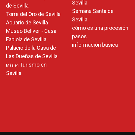
Sevilla
de Sevilla
Semana Santa de
Torre del Oro de Sevilla
Sevilla
Acuario de Sevilla
cómo es una procesión
Museo Bellver - Casa
pasos
Fabiola de Sevilla
información básica
Palacio de la Casa de
Las Dueñas de Sevilla
Turismo en
Más en
Sevilla