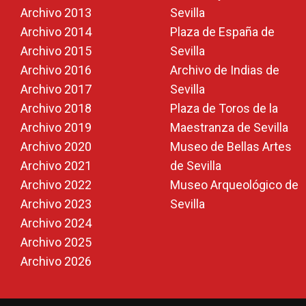
Archivo 2013
Sevilla
Archivo 2014
Plaza de España de
Archivo 2015
Sevilla
Archivo 2016
Archivo de Indias de
Archivo 2017
Sevilla
Archivo 2018
Plaza de Toros de la
Archivo 2019
Maestranza de Sevilla
Archivo 2020
Museo de Bellas Artes
Archivo 2021
de Sevilla
Archivo 2022
Museo Arqueológico de
Archivo 2023
Sevilla
Archivo 2024
Archivo 2025
Archivo 2026