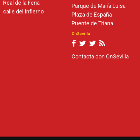
Real de la Feria
Parque de María Luisa
calle del Infierno
Plaza de España
Puente de Triana
OnSevilla
Contacta con OnSevilla