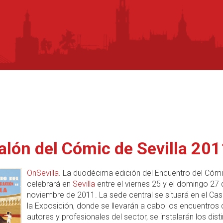
Salón del Cómic de Sevilla 20
OnSevilla
. La duodécima edición del Encuentro del Cóm
celebrará en
Sevilla
entre el viernes 25 y el domingo 27 
noviembre de 2011. La sede central se situará en el Cas
la Exposición, donde se llevarán a cabo los encuentros
autores y profesionales del sector, se instalarán los dist