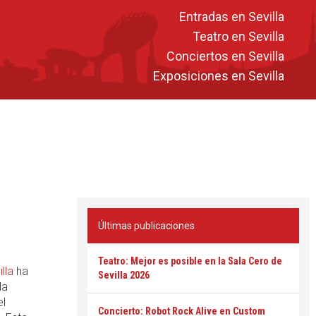
Entradas en Sevilla
Teatro en Sevilla
Conciertos en Sevilla
Exposiciones en Sevilla
Últimas publicaciones
Teatro: Mejor es posible en la Sala Cero de
lla
ha
Sevilla 2026
la
el
Concierto: Robot Rock Alive en Custom