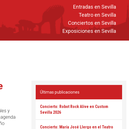
Entradas en Sevilla
Teatro en Sevilla
Conciertos en Sevilla
Exposiciones en Sevilla
e
Últimas publicaciones
Concierto: Robot Rock Alive en Custom
les y
Sevilla 2026
a agenda
año
Concierto: María José Llergo en el Teatro