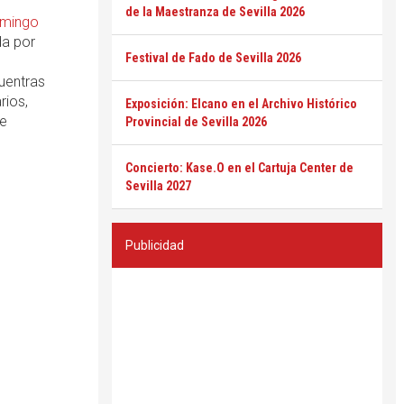
de la Maestranza de Sevilla 2026
mingo
da por
Festival de Fado de Sevilla 2026
cuentras
rios,
Exposición: Elcano en el Archivo Histórico
de
Provincial de Sevilla 2026
Concierto: Kase.O en el Cartuja Center de
Sevilla 2027
Publicidad