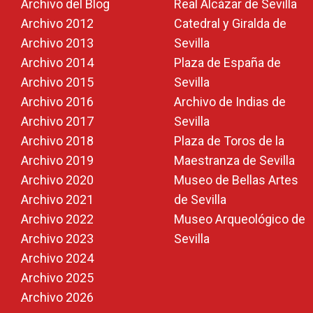
Archivo del Blog
Real Alcázar de Sevilla
Archivo 2012
Catedral y Giralda de
Archivo 2013
Sevilla
Archivo 2014
Plaza de España de
Archivo 2015
Sevilla
Archivo 2016
Archivo de Indias de
Archivo 2017
Sevilla
Archivo 2018
Plaza de Toros de la
Archivo 2019
Maestranza de Sevilla
Archivo 2020
Museo de Bellas Artes
Archivo 2021
de Sevilla
Archivo 2022
Museo Arqueológico de
Archivo 2023
Sevilla
Archivo 2024
Archivo 2025
Archivo 2026