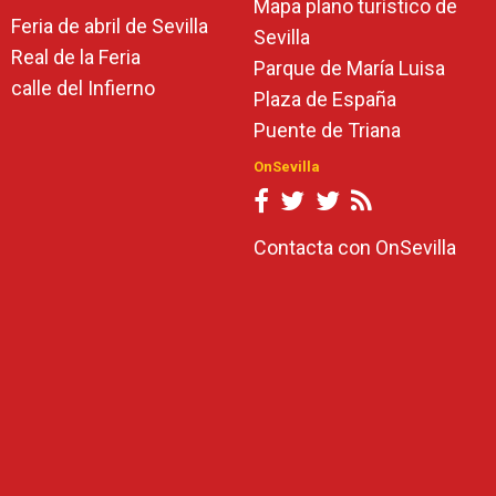
Mapa plano turístico de
Feria de abril de Sevilla
Sevilla
Real de la Feria
Parque de María Luisa
calle del Infierno
Plaza de España
Puente de Triana
OnSevilla
Contacta con OnSevilla