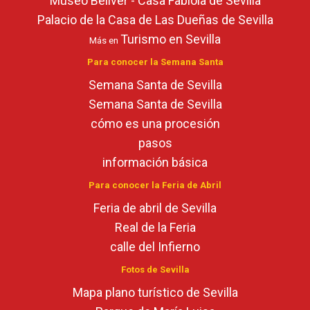
Museo Bellver - Casa Fabiola de Sevilla
Palacio de la Casa de Las Dueñas de Sevilla
Turismo en Sevilla
Más en
Para conocer la Semana Santa
Semana Santa de Sevilla
Semana Santa de Sevilla
cómo es una procesión
pasos
información básica
Para conocer la Feria de Abril
Feria de abril de Sevilla
Real de la Feria
calle del Infierno
Fotos de Sevilla
Mapa plano turístico de Sevilla