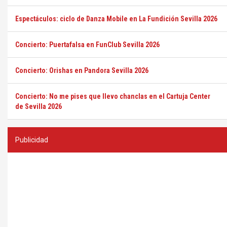
Espectáculos: ciclo de Danza Mobile en La Fundición Sevilla 2026
Concierto: Puertafalsa en FunClub Sevilla 2026
Concierto: Orishas en Pandora Sevilla 2026
Concierto: No me pises que llevo chanclas en el Cartuja Center
de Sevilla 2026
Publicidad