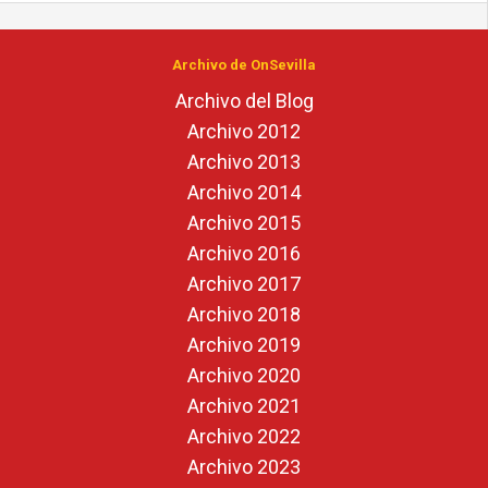
Archivo de OnSevilla
Archivo del Blog
Archivo 2012
Archivo 2013
Archivo 2014
Archivo 2015
Archivo 2016
Archivo 2017
Archivo 2018
Archivo 2019
Archivo 2020
Archivo 2021
Archivo 2022
Archivo 2023