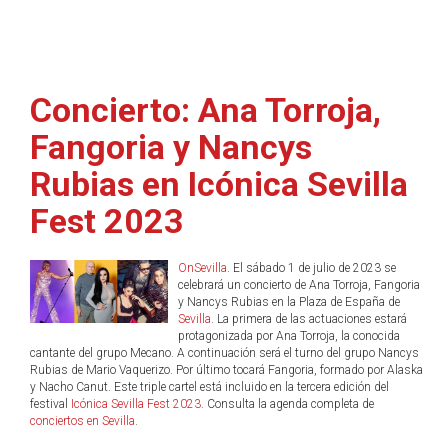
Concierto: Ana Torroja,
Fangoria y Nancys
Rubias en Icónica Sevilla
Fest 2023
OnSevilla
. El sábado 1 de julio de 2023 se
celebrará un concierto de Ana Torroja, Fangoria
y Nancys Rubias en la Plaza de España de
Sevilla
. La primera de las actuaciones estará
protagonizada por Ana Torroja, la conocida
cantante del grupo Mecano. A continuación será el turno del grupo Nancys
Rubias de Mario Vaquerizo. Por último tocará Fangoria, formado por Alaska
y Nacho Canut. Este triple cartel está incluido en la tercera edición del
festival
Icónica Sevilla Fest 2023
. Consulta la agenda completa de
conciertos en Sevilla
.