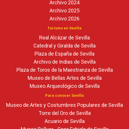
Archivo 2024
Archivo 2025
Archivo 2026
Turismo en Sevilla
Real Alcázar de Sevilla
Catedral y Giralda de Sevilla
Plaza de España de Sevilla
Archivo de Indias de Sevilla
Plaza de Toros de la Maestranza de Sevilla
Museo de Bellas Artes de Sevilla
Museo Arqueológico de Sevilla
Para conocer Sevilla
Museo de Artes y Costumbres Populares de Sevilla
Torre del Oro de Sevilla
Acuario de Sevilla