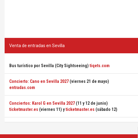
Venta de entradas en Sevilla
Bus turístico por Sevilla (City Sightseeing)
tiqets.com
Concierto: Cano en Sevilla 2027
(viernes 21 de mayo)
entradas.com
Conciertos: Karol G en Sevilla 2027
(11 y 12 de junio)
ticketmaster.es
(viernes 11) y
ticketmaster.es
(sábado 12)