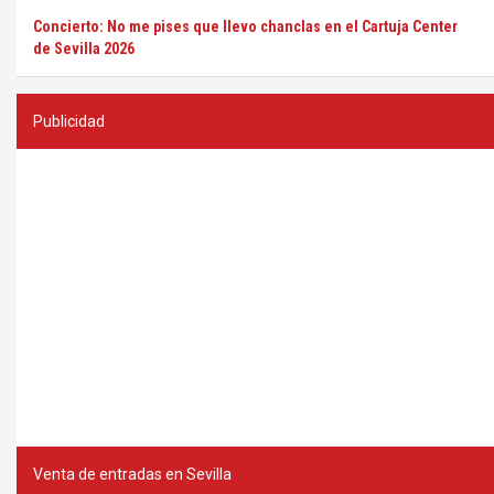
Concierto: No me pises que llevo chanclas en el Cartuja Center
de Sevilla 2026
Publicidad
Venta de entradas en Sevilla