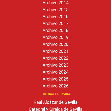
Archivo 2014
Archivo 2015
Archivo 2016
Archivo 2017
Archivo 2018
Archivo 2019
Archivo 2020
Archivo 2021
Archivo 2022
Archivo 2023
Archivo 2024
Archivo 2025
Archivo 2026
Turismo en Sevilla
Real Alcázar de Sevilla
Catedral y Giralda de Sevilla