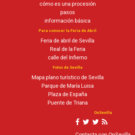
cómo es una procesión
pasos
información básica
Para conocer la Feria de Abril
Feria de abril de Sevilla
Real de la Feria
calle del Infierno
Fotos de Sevilla
Mapa plano turístico de Sevilla
Parque de María Luisa
Plaza de España
Puente de Triana
OnSevilla
Contacta con OnSevilla