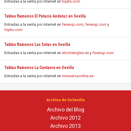
Entradas a la venta por internet en
tiqets.com
Tablao flamenco El Palacio Andaluz en Sevilla
Entradas a la venta por internet en
feverup.com
,
feverup.com
y
tiqets.com
Tablao flamenco Las Setas en Sevilla
Entradas a la venta por internet en
elcorteingles.es
y
feverup.com
Tablao flamenco La Cantaora en Sevilla
Entradas a la venta por internet en
mireservaonline.es
Archivo de OnSevilla
Archivo del Blog
Archivo 2012
Archivo 2013