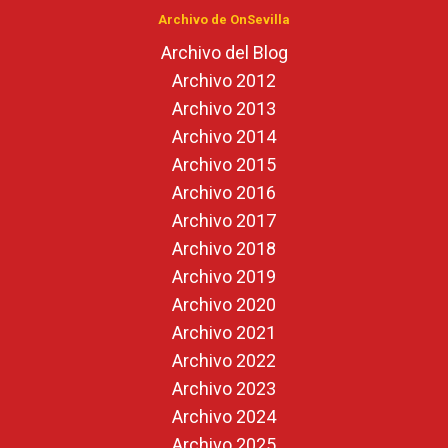
Archivo de OnSevilla
Archivo del Blog
Archivo 2012
Archivo 2013
Archivo 2014
Archivo 2015
Archivo 2016
Archivo 2017
Archivo 2018
Archivo 2019
Archivo 2020
Archivo 2021
Archivo 2022
Archivo 2023
Archivo 2024
Archivo 2025