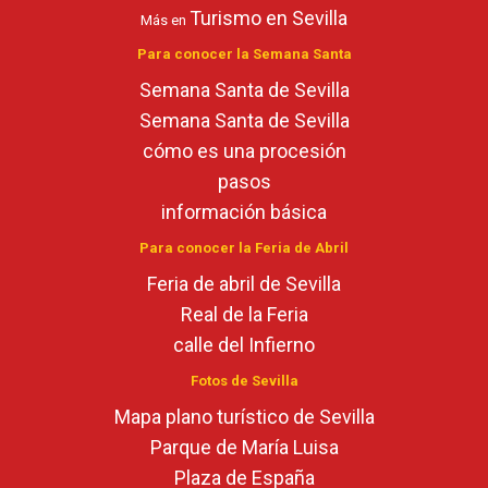
Turismo en Sevilla
Más en
Para conocer la Semana Santa
Semana Santa de Sevilla
Semana Santa de Sevilla
cómo es una procesión
pasos
información básica
Para conocer la Feria de Abril
Feria de abril de Sevilla
Real de la Feria
calle del Infierno
Fotos de Sevilla
Mapa plano turístico de Sevilla
Parque de María Luisa
Plaza de España