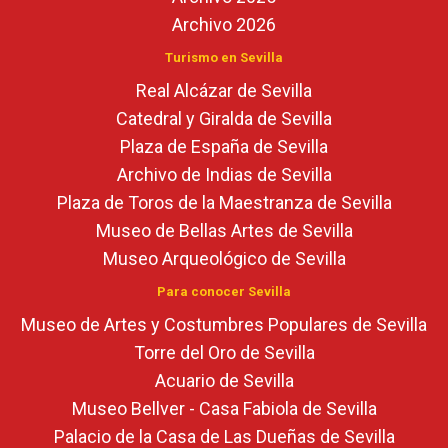
Archivo 2026
Turismo en Sevilla
Real Alcázar de Sevilla
Catedral y Giralda de Sevilla
Plaza de España de Sevilla
Archivo de Indias de Sevilla
Plaza de Toros de la Maestranza de Sevilla
Museo de Bellas Artes de Sevilla
Museo Arqueológico de Sevilla
Para conocer Sevilla
Museo de Artes y Costumbres Populares de Sevilla
Torre del Oro de Sevilla
Acuario de Sevilla
Museo Bellver - Casa Fabiola de Sevilla
Palacio de la Casa de Las Dueñas de Sevilla