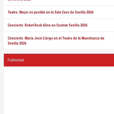
Teatro: Mejor es posible en la Sala Cero de Sevilla 2026
Concierto: Robot Rock Alive en Custom Sevilla 2026
Concierto: María José Llergo en el Teatro de la Maestranza de
Sevilla 2026
Publicidad