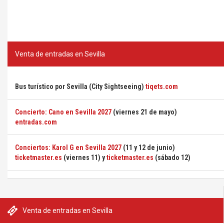
Venta de entradas en Sevilla
Bus turístico por Sevilla (City Sightseeing)
tiqets.com
Concierto: Cano en Sevilla 2027
(viernes 21 de mayo)
entradas.com
Conciertos: Karol G en Sevilla 2027
(11 y 12 de junio)
ticketmaster.es
(viernes 11) y
ticketmaster.es
(sábado 12)
Venta de entradas en Sevilla