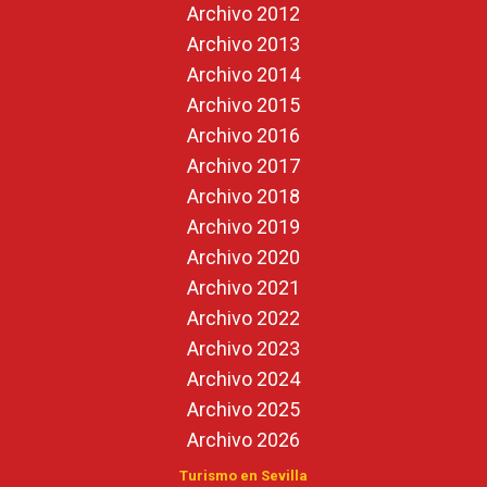
Archivo 2012
Archivo 2013
Archivo 2014
Archivo 2015
Archivo 2016
Archivo 2017
Archivo 2018
Archivo 2019
Archivo 2020
Archivo 2021
Archivo 2022
Archivo 2023
Archivo 2024
Archivo 2025
Archivo 2026
Turismo en Sevilla