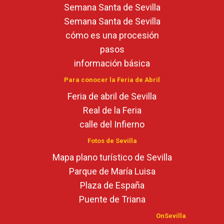
Semana Santa de Sevilla
Semana Santa de Sevilla
cómo es una procesión
pasos
información básica
Para conocer la Feria de Abril
Feria de abril de Sevilla
Real de la Feria
calle del Infierno
Fotos de Sevilla
Mapa plano turístico de Sevilla
Parque de María Luisa
Plaza de España
Puente de Triana
OnSevilla