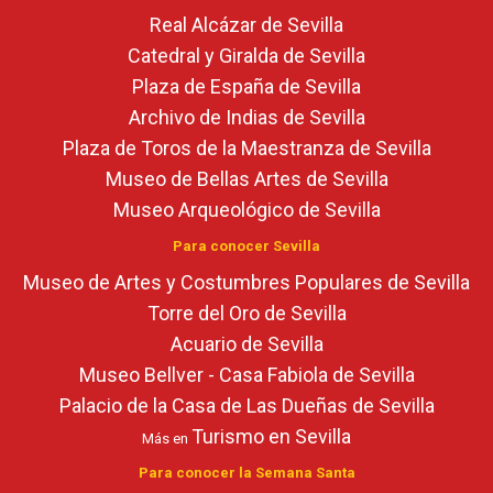
Real Alcázar de Sevilla
Catedral y Giralda de Sevilla
Plaza de España de Sevilla
Archivo de Indias de Sevilla
Plaza de Toros de la Maestranza de Sevilla
Museo de Bellas Artes de Sevilla
Museo Arqueológico de Sevilla
Para conocer Sevilla
Museo de Artes y Costumbres Populares de Sevilla
Torre del Oro de Sevilla
Acuario de Sevilla
Museo Bellver - Casa Fabiola de Sevilla
Palacio de la Casa de Las Dueñas de Sevilla
Turismo en Sevilla
Más en
Para conocer la Semana Santa