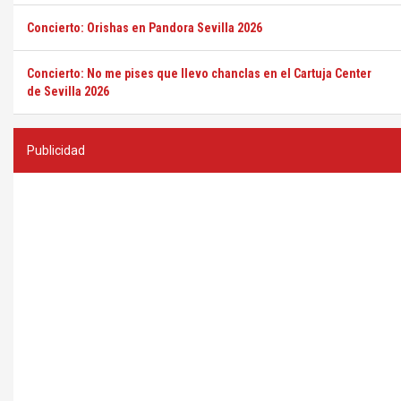
Concierto: Orishas en Pandora Sevilla 2026
Concierto: No me pises que llevo chanclas en el Cartuja Center
de Sevilla 2026
Publicidad