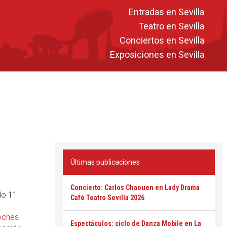
Entradas en Sevilla
Teatro en Sevilla
Conciertos en Sevilla
Exposiciones en Sevilla
Últimas publicaciones
Concierto: Carlos Chaouen en Lady Drama
ado 11
Café Teatro Sevilla 2026
ches
Espectáculos: ciclo de Danza Mobile en La