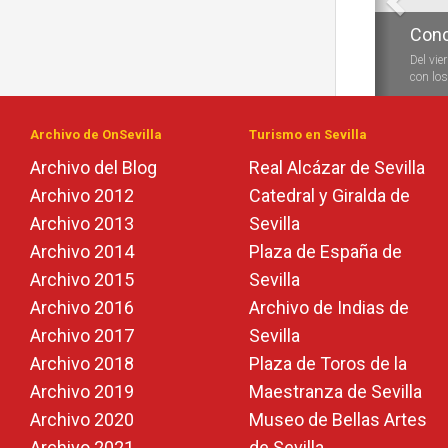
Conc
Del vie
con los 
Archivo de OnSevilla
Turismo en Sevilla
Archivo del Blog
Real Alcázar de Sevilla
Archivo 2012
Catedral y Giralda de
Archivo 2013
Sevilla
Archivo 2014
Plaza de España de
Archivo 2015
Sevilla
Archivo 2016
Archivo de Indias de
Archivo 2017
Sevilla
Archivo 2018
Plaza de Toros de la
Archivo 2019
Maestranza de Sevilla
Archivo 2020
Museo de Bellas Artes
Archivo 2021
de Sevilla