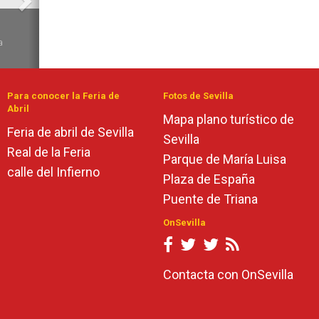
6
a
Para conocer la Feria de
Fotos de Sevilla
Abril
Mapa plano turístico de
Feria de abril de Sevilla
Sevilla
Real de la Feria
Parque de María Luisa
calle del Infierno
Plaza de España
Puente de Triana
OnSevilla
Contacta con OnSevilla