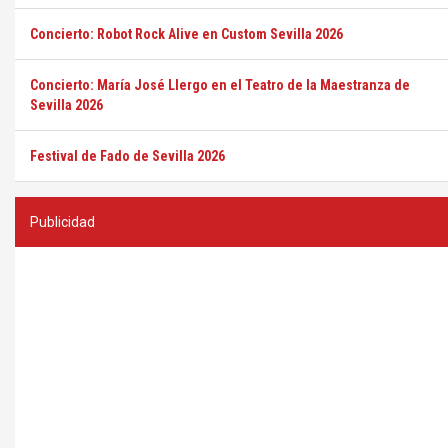
Concierto: Robot Rock Alive en Custom Sevilla 2026
Concierto: María José Llergo en el Teatro de la Maestranza de
Sevilla 2026
Festival de Fado de Sevilla 2026
Publicidad