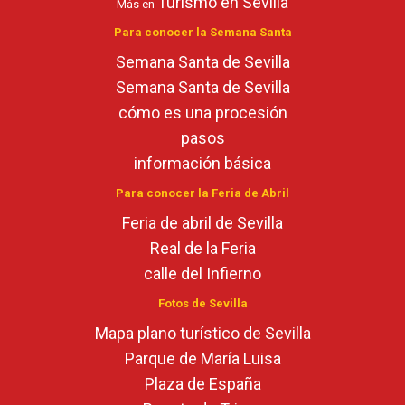
Turismo en Sevilla
Más en
Para conocer la Semana Santa
Semana Santa de Sevilla
Semana Santa de Sevilla
cómo es una procesión
pasos
información básica
Para conocer la Feria de Abril
Feria de abril de Sevilla
Real de la Feria
calle del Infierno
Fotos de Sevilla
Mapa plano turístico de Sevilla
Parque de María Luisa
Plaza de España