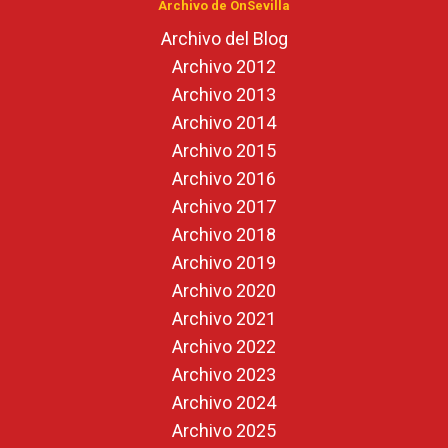
Archivo de OnSevilla
Archivo del Blog
Archivo 2012
Archivo 2013
Archivo 2014
Archivo 2015
Archivo 2016
Archivo 2017
Archivo 2018
Archivo 2019
Archivo 2020
Archivo 2021
Archivo 2022
Archivo 2023
Archivo 2024
Archivo 2025