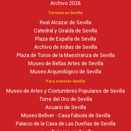
Archivo 2026
Turismo en Sevilla
Real Alcázar de Sevilla
Catedral y Giralda de Sevilla
Plaza de España de Sevilla
Archivo de Indias de Sevilla
Plaza de Toros de la Maestranza de Sevilla
Museo de Bellas Artes de Sevilla
Museo Arqueológico de Sevilla
Para conocer Sevilla
Museo de Artes y Costumbres Populares de Sevilla
Torre del Oro de Sevilla
Acuario de Sevilla
Museo Bellver - Casa Fabiola de Sevilla
Palacio de la Casa de Las Dueñas de Sevilla