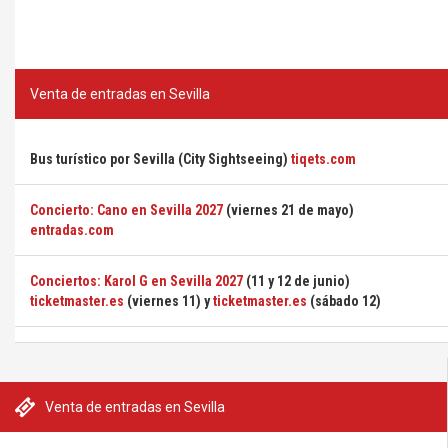
Venta de entradas en Sevilla
Bus turístico por Sevilla (City Sightseeing)
tiqets.com
Concierto: Cano en Sevilla 2027
(viernes 21 de mayo)
entradas.com
Conciertos: Karol G en Sevilla 2027
(11 y 12 de junio)
ticketmaster.es
(viernes 11) y
ticketmaster.es
(sábado 12)
Venta de entradas en Sevilla