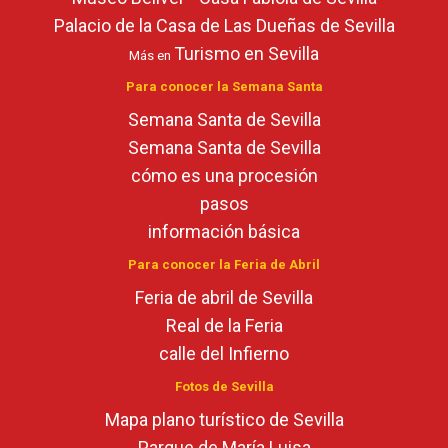
Palacio de la Casa de Las Dueñas de Sevilla
Turismo en Sevilla
Más en
Para conocer la Semana Santa
Semana Santa de Sevilla
Semana Santa de Sevilla
cómo es una procesión
pasos
información básica
Para conocer la Feria de Abril
Feria de abril de Sevilla
Real de la Feria
calle del Infierno
Fotos de Sevilla
Mapa plano turístico de Sevilla
Parque de María Luisa