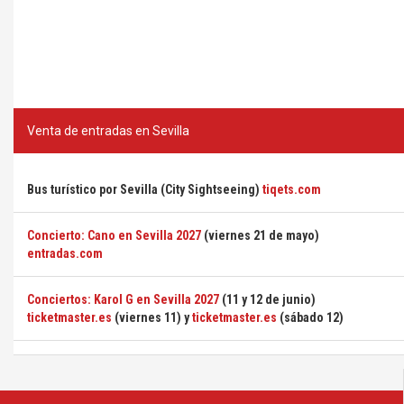
Venta de entradas en Sevilla
Bus turístico por Sevilla (City Sightseeing)
tiqets.com
Concierto: Cano en Sevilla 2027
(viernes 21 de mayo)
entradas.com
Conciertos: Karol G en Sevilla 2027
(11 y 12 de junio)
ticketmaster.es
(viernes 11) y
ticketmaster.es
(sábado 12)