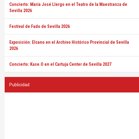
Concierto: María José Llergo en el Teatro de la Maestranza de
Sevilla 2026
Festival de Fado de Sevilla 2026
Exposición: Elcano en el Archivo Histórico Provincial de Sevilla
2026
Concierto: Kase.O en el Cartuja Center de Sevilla 2027
Publicidad