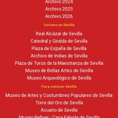
Archivo 2024
Archivo 2025
Archivo 2026
Turismo en Sevilla
Real Alcázar de Sevilla
Catedral y Giralda de Sevilla
Plaza de España de Sevilla
Archivo de Indias de Sevilla
Plaza de Toros de la Maestranza de Sevilla
Museo de Bellas Artes de Sevilla
Museo Arqueológico de Sevilla
Para conocer Sevilla
Museo de Artes y Costumbres Populares de Sevilla
Torre del Oro de Sevilla
Acuario de Sevilla
Museo Bellver - Casa Fabiola de Sevilla