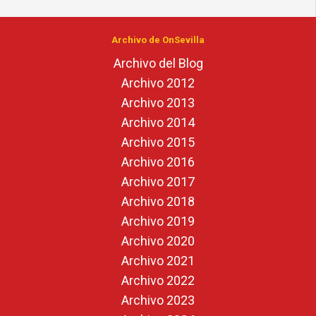
Archivo de OnSevilla
Archivo del Blog
Archivo 2012
Archivo 2013
Archivo 2014
Archivo 2015
Archivo 2016
Archivo 2017
Archivo 2018
Archivo 2019
Archivo 2020
Archivo 2021
Archivo 2022
Archivo 2023