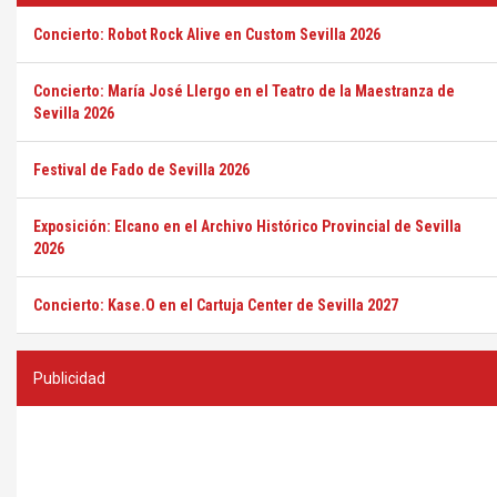
Concierto: Robot Rock Alive en Custom Sevilla 2026
Concierto: María José Llergo en el Teatro de la Maestranza de
Sevilla 2026
Festival de Fado de Sevilla 2026
Exposición: Elcano en el Archivo Histórico Provincial de Sevilla
2026
Concierto: Kase.O en el Cartuja Center de Sevilla 2027
Publicidad