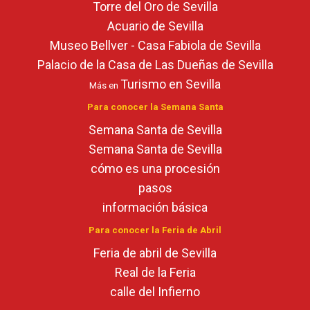
Torre del Oro de Sevilla
Acuario de Sevilla
Museo Bellver - Casa Fabiola de Sevilla
Palacio de la Casa de Las Dueñas de Sevilla
Turismo en Sevilla
Más en
Para conocer la Semana Santa
Semana Santa de Sevilla
Semana Santa de Sevilla
cómo es una procesión
pasos
información básica
Para conocer la Feria de Abril
Feria de abril de Sevilla
Real de la Feria
calle del Infierno