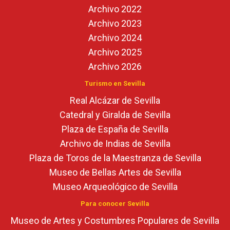
Archivo 2022
Archivo 2023
Archivo 2024
Archivo 2025
Archivo 2026
Turismo en Sevilla
Real Alcázar de Sevilla
Catedral y Giralda de Sevilla
Plaza de España de Sevilla
Archivo de Indias de Sevilla
Plaza de Toros de la Maestranza de Sevilla
Museo de Bellas Artes de Sevilla
Museo Arqueológico de Sevilla
Para conocer Sevilla
Museo de Artes y Costumbres Populares de Sevilla