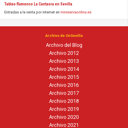
Tablao flamenco La Cantaora en Sevilla
Entradas a la venta por internet en
mireservaonline.es
Archivo de OnSevilla
Archivo del Blog
Archivo 2012
Archivo 2013
Archivo 2014
Archivo 2015
Archivo 2016
Archivo 2017
Archivo 2018
Archivo 2019
Archivo 2020
Archivo 2021