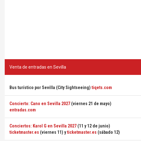
Venta de entradas en Sevilla
Bus turístico por Sevilla (City Sightseeing)
tiqets.com
Concierto: Cano en Sevilla 2027
(viernes 21 de mayo)
entradas.com
Conciertos: Karol G en Sevilla 2027
(11 y 12 de junio)
ticketmaster.es
(viernes 11) y
ticketmaster.es
(sábado 12)