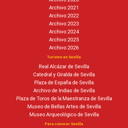
Archivo 2021
Archivo 2022
Archivo 2023
Archivo 2024
Archivo 2025
Archivo 2026
Turismo en Sevilla
Real Alcázar de Sevilla
Catedral y Giralda de Sevilla
Plaza de España de Sevilla
Archivo de Indias de Sevilla
Plaza de Toros de la Maestranza de Sevilla
Museo de Bellas Artes de Sevilla
Museo Arqueológico de Sevilla
Para conocer Sevilla