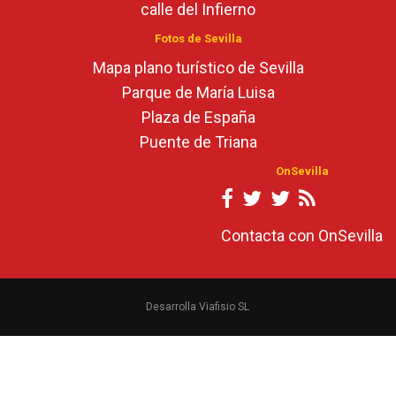
calle del Infierno
Fotos de Sevilla
Mapa plano turístico de Sevilla
Parque de María Luisa
Plaza de España
Puente de Triana
OnSevilla
Contacta con OnSevilla
Desarrolla Viafisio SL