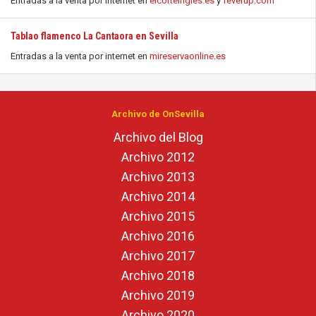
Entradas a la venta por internet en
elcorteingles.es
y
feverup.com
Tablao flamenco La Cantaora en Sevilla
Entradas a la venta por internet en
mireservaonline.es
Archivo de OnSevilla
Archivo del Blog
Archivo 2012
Archivo 2013
Archivo 2014
Archivo 2015
Archivo 2016
Archivo 2017
Archivo 2018
Archivo 2019
Archivo 2020