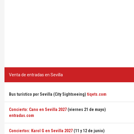
Venta de entradas en Sevilla
Bus turístico por Sevilla (City Sightseeing)
tiqets.com
Concierto: Cano en Sevilla 2027
(viernes 21 de mayo)
entradas.com
Conciertos: Karol G en Sevilla 2027
(11 y 12 de junio)