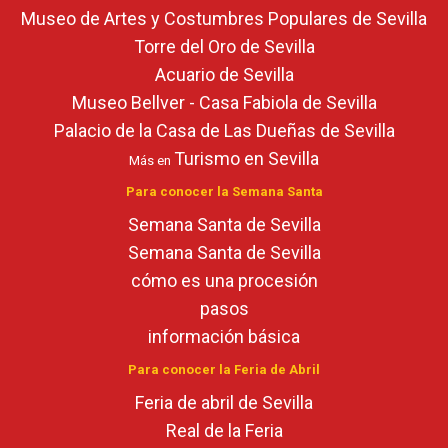
Museo de Artes y Costumbres Populares de Sevilla
Torre del Oro de Sevilla
Acuario de Sevilla
Museo Bellver - Casa Fabiola de Sevilla
Palacio de la Casa de Las Dueñas de Sevilla
Turismo en Sevilla
Más en
Para conocer la Semana Santa
Semana Santa de Sevilla
Semana Santa de Sevilla
cómo es una procesión
pasos
información básica
Para conocer la Feria de Abril
Feria de abril de Sevilla
Real de la Feria