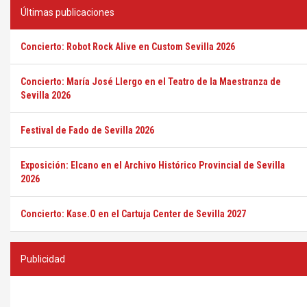
Últimas publicaciones
Concierto: Robot Rock Alive en Custom Sevilla 2026
Concierto: María José Llergo en el Teatro de la Maestranza de
Sevilla 2026
Festival de Fado de Sevilla 2026
Exposición: Elcano en el Archivo Histórico Provincial de Sevilla
2026
Concierto: Kase.O en el Cartuja Center de Sevilla 2027
Publicidad