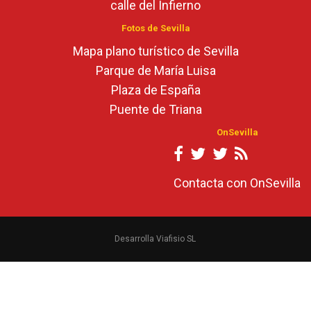
calle del Infierno
Fotos de Sevilla
Mapa plano turístico de Sevilla
Parque de María Luisa
Plaza de España
Puente de Triana
OnSevilla
Contacta con OnSevilla
Desarrolla Viafisio SL