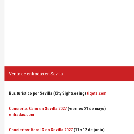
Venta de entradas en Sevilla
Bus turístico por Sevilla (City Sightseeing)
tiqets.com
Concierto: Cano en Sevilla 2027
(viernes 21 de mayo)
entradas.com
Conciertos: Karol G en Sevilla 2027
(11 y 12 de junio)