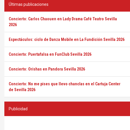
Últimas publicaciones
Concierto: Carlos Chaouen en Lady Drama Café Teatro Sevilla
2026
Espectáculos: ciclo de Danza Mobile en La Fundición Sevilla 2026
Concierto: Puertafalsa en FunClub Sevilla 2026
Concierto: Orishas en Pandora Sevilla 2026
Concierto: No me pises que llevo chanclas en el Cartuja Center
de Sevilla 2026
Publicidad