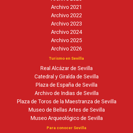
Archivo 2021
Archivo 2022
Archivo 2023
Archivo 2024
Archivo 2025
Archivo 2026
Turismo en Sevilla
Real Alcázar de Sevilla
Catedral y Giralda de Sevilla
Plaza de España de Sevilla
Archivo de Indias de Sevilla
Plaza de Toros de la Maestranza de Sevilla
Museo de Bellas Artes de Sevilla
Museo Arqueológico de Sevilla
Para conocer Sevilla