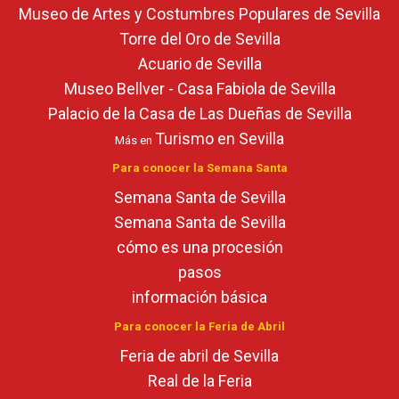
Museo de Artes y Costumbres Populares de Sevilla
Torre del Oro de Sevilla
Acuario de Sevilla
Museo Bellver - Casa Fabiola de Sevilla
Palacio de la Casa de Las Dueñas de Sevilla
Turismo en Sevilla
Más en
Para conocer la Semana Santa
Semana Santa de Sevilla
Semana Santa de Sevilla
cómo es una procesión
pasos
información básica
Para conocer la Feria de Abril
Feria de abril de Sevilla
Real de la Feria