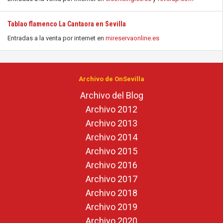
Tablao flamenco La Cantaora en Sevilla
Entradas a la venta por internet en
mireservaonline.es
Archivo de OnSevilla
Archivo del Blog
Archivo 2012
Archivo 2013
Archivo 2014
Archivo 2015
Archivo 2016
Archivo 2017
Archivo 2018
Archivo 2019
Archivo 2020