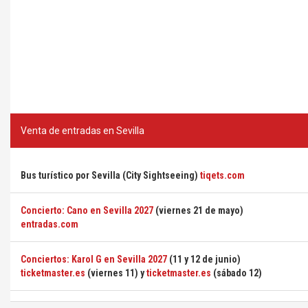
Venta de entradas en Sevilla
Bus turístico por Sevilla (City Sightseeing)
tiqets.com
Concierto: Cano en Sevilla 2027
(viernes 21 de mayo)
entradas.com
Conciertos: Karol G en Sevilla 2027
(11 y 12 de junio)
ticketmaster.es
(viernes 11) y
ticketmaster.es
(sábado 12)