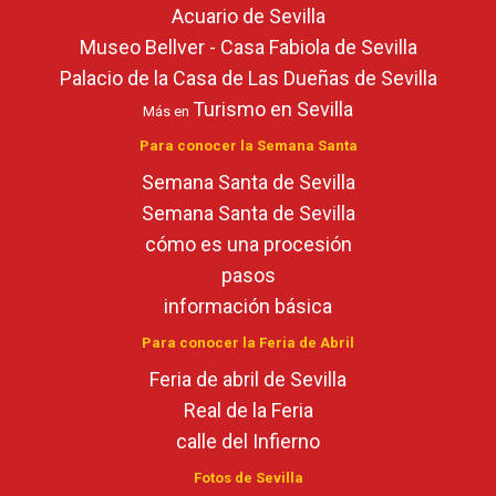
Acuario de Sevilla
Museo Bellver - Casa Fabiola de Sevilla
Palacio de la Casa de Las Dueñas de Sevilla
Turismo en Sevilla
Más en
Para conocer la Semana Santa
Semana Santa de Sevilla
Semana Santa de Sevilla
cómo es una procesión
pasos
información básica
Para conocer la Feria de Abril
Feria de abril de Sevilla
Real de la Feria
calle del Infierno
Fotos de Sevilla