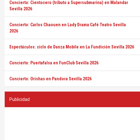
Concierto: Cientocero (tributo a Supersubmarina) en Malandar
Sevilla 2026
Concierto: Carlos Chaouen en Lady Drama Café Teatro Sevilla
2026
Espectáculos: ciclo de Danza Mobile en La Fundición Sevilla 2026
Concierto: Puertafalsa en FunClub Sevilla 2026
Concierto: Orishas en Pandora Sevilla 2026
Publicidad