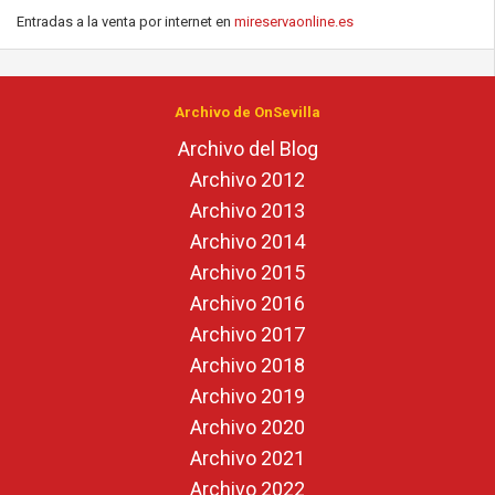
Entradas a la venta por internet en
mireservaonline.es
Archivo de OnSevilla
Archivo del Blog
Archivo 2012
Archivo 2013
Archivo 2014
Archivo 2015
Archivo 2016
Archivo 2017
Archivo 2018
Archivo 2019
Archivo 2020
Archivo 2021
Archivo 2022