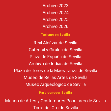
Archivo 2023
Archivo 2024
Archivo 2025
Archivo 2026
Turismo en Sevilla
Real Alcázar de Sevilla
Catedral y Giralda de Sevilla
Plaza de España de Sevilla
Archivo de Indias de Sevilla
Plaza de Toros de la Maestranza de Sevilla
Museo de Bellas Artes de Sevilla
Museo Arqueológico de Sevilla
Para conocer Sevilla
Museo de Artes y Costumbres Populares de Sevilla
Torre del Oro de Sevilla