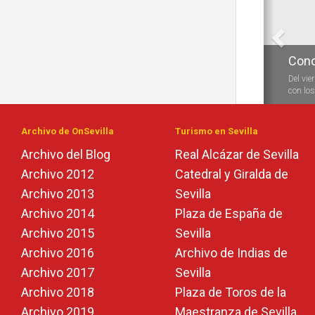
Conc
Del vie
con los 
Archivo de OnSevilla
Turismo en Sevilla
Archivo del Blog
Real Alcázar de Sevilla
Archivo 2012
Catedral y Giralda de
Archivo 2013
Sevilla
Archivo 2014
Plaza de España de
Archivo 2015
Sevilla
Archivo 2016
Archivo de Indias de
Archivo 2017
Sevilla
Archivo 2018
Plaza de Toros de la
Archivo 2019
Maestranza de Sevilla