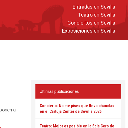
Entradas en Sevilla
Teatro en Sevilla
Conciertos en Sevilla
Exposiciones en Sevilla
Últimas publicaciones
Concierto: No me pises que llevo chanclas
 ponen a
en el Cartuja Center de Sevilla 2026
Teatro: Mejor es posible en la Sala Cero de