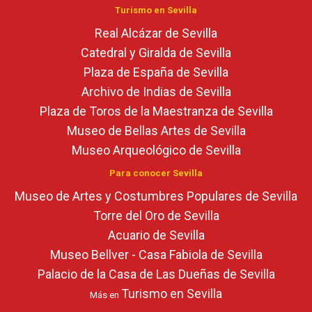
Turismo en Sevilla
Real Alcázar de Sevilla
Catedral y Giralda de Sevilla
Plaza de España de Sevilla
Archivo de Indias de Sevilla
Plaza de Toros de la Maestranza de Sevilla
Museo de Bellas Artes de Sevilla
Museo Arqueológico de Sevilla
Para conocer Sevilla
Museo de Artes y Costumbres Populares de Sevilla
Torre del Oro de Sevilla
Acuario de Sevilla
Museo Bellver - Casa Fabiola de Sevilla
Palacio de la Casa de Las Dueñas de Sevilla
Turismo en Sevilla
Más en