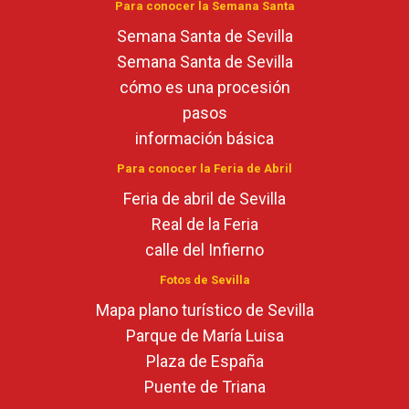
Para conocer la Semana Santa
Semana Santa de Sevilla
Semana Santa de Sevilla
cómo es una procesión
pasos
información básica
Para conocer la Feria de Abril
Feria de abril de Sevilla
Real de la Feria
calle del Infierno
Fotos de Sevilla
Mapa plano turístico de Sevilla
Parque de María Luisa
Plaza de España
Puente de Triana