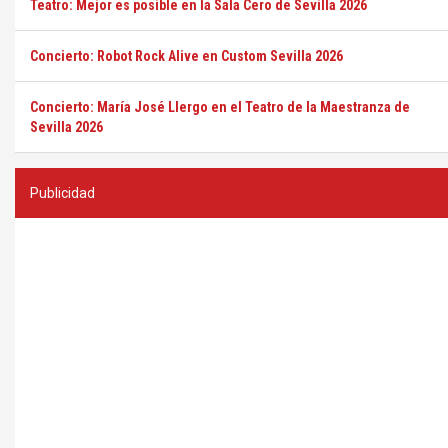
Teatro: Mejor es posible en la Sala Cero de Sevilla 2026
Concierto: Robot Rock Alive en Custom Sevilla 2026
Concierto: María José Llergo en el Teatro de la Maestranza de
Sevilla 2026
Publicidad