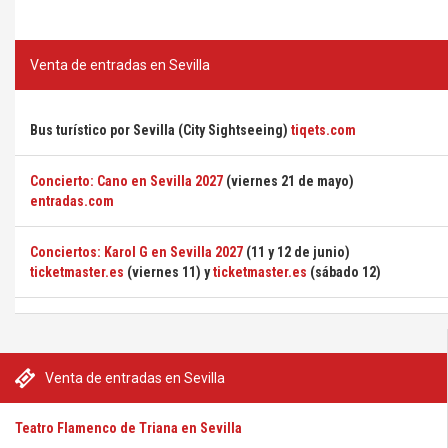
Venta de entradas en Sevilla
Bus turístico por Sevilla (City Sightseeing)
tiqets.com
Concierto: Cano en Sevilla 2027
(viernes 21 de mayo)
entradas.com
Conciertos: Karol G en Sevilla 2027
(11 y 12 de junio)
ticketmaster.es
(viernes 11) y
ticketmaster.es
(sábado 12)
Venta de entradas en Sevilla
Teatro Flamenco de Triana en Sevilla