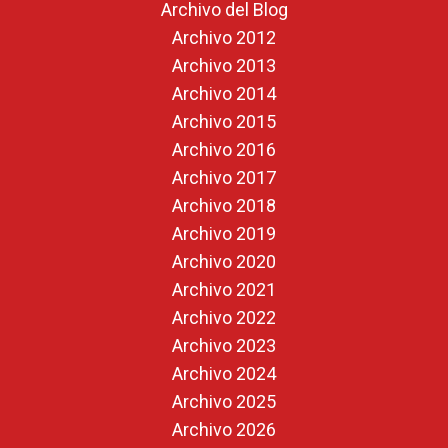
Archivo del Blog
Archivo 2012
Archivo 2013
Archivo 2014
Archivo 2015
Archivo 2016
Archivo 2017
Archivo 2018
Archivo 2019
Archivo 2020
Archivo 2021
Archivo 2022
Archivo 2023
Archivo 2024
Archivo 2025
Archivo 2026