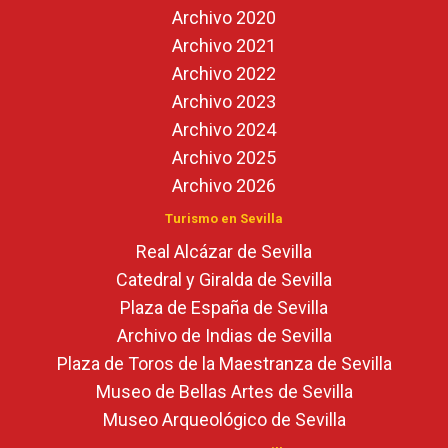
Archivo 2020
Archivo 2021
Archivo 2022
Archivo 2023
Archivo 2024
Archivo 2025
Archivo 2026
Turismo en Sevilla
Real Alcázar de Sevilla
Catedral y Giralda de Sevilla
Plaza de España de Sevilla
Archivo de Indias de Sevilla
Plaza de Toros de la Maestranza de Sevilla
Museo de Bellas Artes de Sevilla
Museo Arqueológico de Sevilla