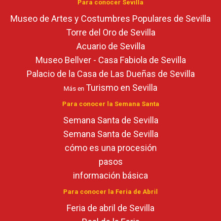
Para conocer Sevilla
Museo de Artes y Costumbres Populares de Sevilla
Torre del Oro de Sevilla
Acuario de Sevilla
Museo Bellver - Casa Fabiola de Sevilla
Palacio de la Casa de Las Dueñas de Sevilla
Turismo en Sevilla
Más en
Para conocer la Semana Santa
Semana Santa de Sevilla
Semana Santa de Sevilla
cómo es una procesión
pasos
información básica
Para conocer la Feria de Abril
Feria de abril de Sevilla