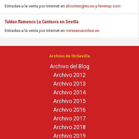
Entradas a la venta por internet en
elcorteingles.es
y
feverup.com
Tablao flamenco La Cantaora en Sevilla
Entradas a la venta por internet en
mireservaonline.es
Archivo de OnSevilla
Archivo del Blog
Archivo 2012
Archivo 2013
Archivo 2014
Archivo 2015
Archivo 2016
Archivo 2017
Archivo 2018
Archivo 2019