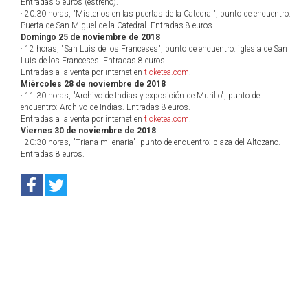
Entradas 5 euros (estreno).
· 20:30 horas, "Misterios en las puertas de la Catedral", punto de encuentro:
Puerta de San Miguel de la Catedral. Entradas 8 euros.
Domingo 25 de noviembre de 2018
· 12 horas, "San Luis de los Franceses", punto de encuentro: iglesia de San
Luis de los Franceses. Entradas 8 euros.
Entradas a la venta por internet en
ticketea.com
.
Miércoles 28 de noviembre de 2018
· 11:30 horas, "Archivo de Indias y exposición de Murillo", punto de
encuentro: Archivo de Indias. Entradas 8 euros.
Entradas a la venta por internet en
ticketea.com
.
Viernes 30 de noviembre de 2018
· 20:30 horas, "Triana milenaria", punto de encuentro: plaza del Altozano.
Entradas 8 euros.