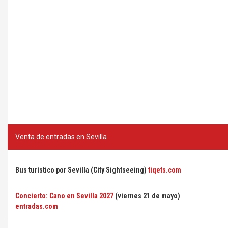
Venta de entradas en Sevilla
Bus turístico por Sevilla (City Sightseeing)
tiqets.com
Concierto: Cano en Sevilla 2027
(viernes 21 de mayo)
entradas.com