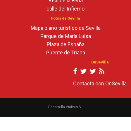
Real de la Feria
calle del Infierno
Fotos de Sevilla
Mapa plano turístico de Sevilla
Parque de María Luisa
Plaza de España
Puente de Triana
OnSevilla
Contacta con OnSevilla
Desarrolla Viafisio SL