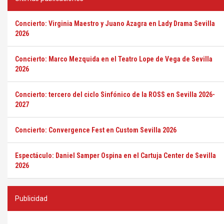
Concierto: Virginia Maestro y Juano Azagra en Lady Drama Sevilla
2026
Concierto: Marco Mezquida en el Teatro Lope de Vega de Sevilla
2026
Concierto: tercero del ciclo Sinfónico de la ROSS en Sevilla 2026-
2027
Concierto: Convergence Fest en Custom Sevilla 2026
Espectáculo: Daniel Samper Ospina en el Cartuja Center de Sevilla
2026
Publicidad