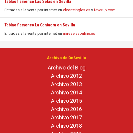
Tablao flamenco Las Setas en Sevilla
Entradas a la venta por internet en
elcorteingles.es
y
feverup.com
Tablao flamenco La Cantaora en Sevilla
Entradas a la venta por internet en
mireservaonline.es
Archivo de OnSevilla
Archivo del Blog
Archivo 2012
Archivo 2013
Archivo 2014
Archivo 2015
Archivo 2016
Archivo 2017
Archivo 2018