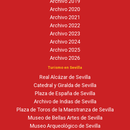
Archivo 2019
Archivo 2020
Archivo 2021
Archivo 2022
Archivo 2023
Archivo 2024
Archivo 2025
Archivo 2026
Turismo en Sevilla
Real Alcázar de Sevilla
Catedral y Giralda de Sevilla
Plaza de España de Sevilla
Archivo de Indias de Sevilla
Plaza de Toros de la Maestranza de Sevilla
Museo de Bellas Artes de Sevilla
Museo Arqueológico de Sevilla