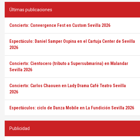
Últimas publicaciones
Concierto: Convergence Fest en Custom Sevilla 2026
Espectáculo: Daniel Samper Ospina en el Cartuja Center de Sevilla
2026
Concierto: Cientocero (tributo a Supersubmarina) en Malandar
Sevilla 2026
Concierto: Carlos Chaouen en Lady Drama Café Teatro Sevilla
2026
Espectáculos: ciclo de Danza Mobile en La Fundición Sevilla 2026
Publicidad