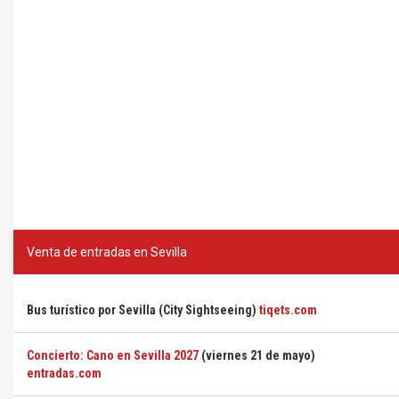
Venta de entradas en Sevilla
Bus turístico por Sevilla (City Sightseeing)
tiqets.com
Concierto: Cano en Sevilla 2027
(viernes 21 de mayo)
entradas.com