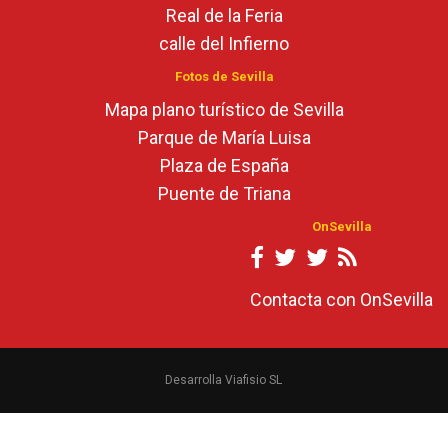
Real de la Feria
calle del Infierno
Fotos de Sevilla
Mapa plano turístico de Sevilla
Parque de María Luisa
Plaza de España
Puente de Triana
OnSevilla
Contacta con OnSevilla
Desarrolla Viafisio SL