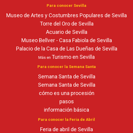
Para conocer Sevilla
Museo de Artes y Costumbres Populares de Sevilla
Torre del Oro de Sevilla
Acuario de Sevilla
Museo Bellver - Casa Fabiola de Sevilla
Palacio de la Casa de Las Dueñas de Sevilla
Turismo en Sevilla
Más en
Para conocer la Semana Santa
Semana Santa de Sevilla
Semana Santa de Sevilla
cómo es una procesión
pasos
información básica
Para conocer la Feria de Abril
Feria de abril de Sevilla