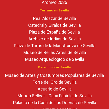
Archivo 2026
Turismo en Sevilla
Real Alcázar de Sevilla
Catedral y Giralda de Sevilla
Plaza de España de Sevilla
Archivo de Indias de Sevilla
Plaza de Toros de la Maestranza de Sevilla
Museo de Bellas Artes de Sevilla
Museo Arqueológico de Sevilla
Para conocer Sevilla
Museo de Artes y Costumbres Populares de Sevilla
Torre del Oro de Sevilla
Acuario de Sevilla
Museo Bellver - Casa Fabiola de Sevilla
Palacio de la Casa de Las Dueñas de Sevilla