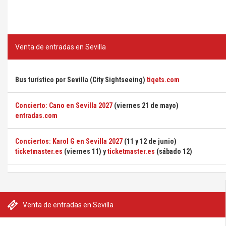
Venta de entradas en Sevilla
Bus turístico por Sevilla (City Sightseeing)
tiqets.com
Concierto: Cano en Sevilla 2027
(viernes 21 de mayo)
entradas.com
Conciertos: Karol G en Sevilla 2027
(11 y 12 de junio)
ticketmaster.es
(viernes 11) y
ticketmaster.es
(sábado 12)
Venta de entradas en Sevilla