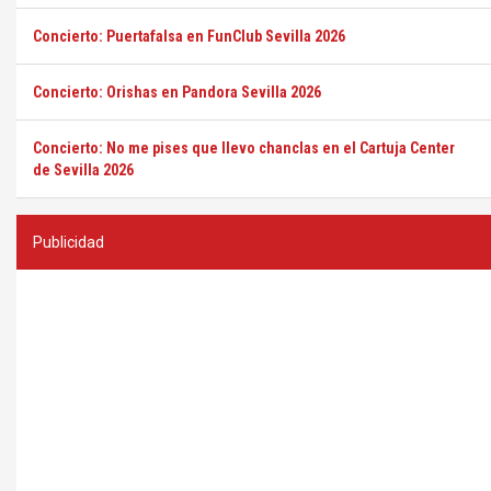
Concierto: Puertafalsa en FunClub Sevilla 2026
Concierto: Orishas en Pandora Sevilla 2026
Concierto: No me pises que llevo chanclas en el Cartuja Center
de Sevilla 2026
Publicidad