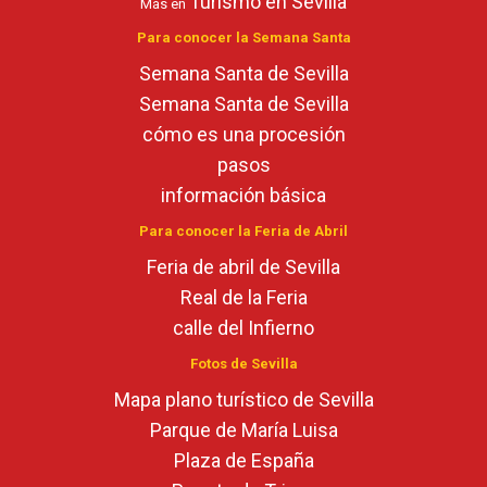
Turismo en Sevilla
Más en
Para conocer la Semana Santa
Semana Santa de Sevilla
Semana Santa de Sevilla
cómo es una procesión
pasos
información básica
Para conocer la Feria de Abril
Feria de abril de Sevilla
Real de la Feria
calle del Infierno
Fotos de Sevilla
Mapa plano turístico de Sevilla
Parque de María Luisa
Plaza de España