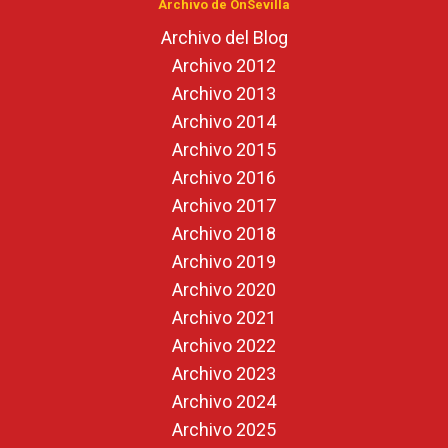
Archivo de OnSevilla
Archivo del Blog
Archivo 2012
Archivo 2013
Archivo 2014
Archivo 2015
Archivo 2016
Archivo 2017
Archivo 2018
Archivo 2019
Archivo 2020
Archivo 2021
Archivo 2022
Archivo 2023
Archivo 2024
Archivo 2025