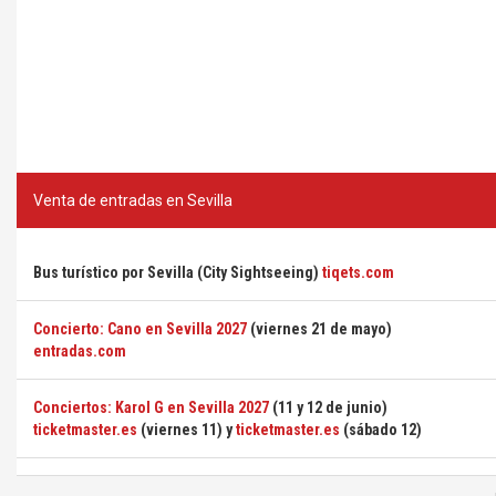
Venta de entradas en Sevilla
Bus turístico por Sevilla (City Sightseeing)
tiqets.com
Concierto: Cano en Sevilla 2027
(viernes 21 de mayo)
entradas.com
Conciertos: Karol G en Sevilla 2027
(11 y 12 de junio)
ticketmaster.es
(viernes 11) y
ticketmaster.es
(sábado 12)