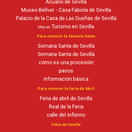
Acuario de Sevilla
Museo Bellver - Casa Fabiola de Sevilla
Palacio de la Casa de Las Dueñas de Sevilla
Turismo en Sevilla
Más en
Para conocer la Semana Santa
Semana Santa de Sevilla
Semana Santa de Sevilla
cómo es una procesión
pasos
información básica
Para conocer la Feria de Abril
Feria de abril de Sevilla
Real de la Feria
calle del Infierno
Fotos de Sevilla