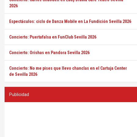
2026
Espectáculos: ciclo de Danza Mobile en La Fundición Sevilla 2026
Concierto: Puertafalsa en FunClub Sevilla 2026
Concierto: Orishas en Pandora Sevilla 2026
Concierto: No me pises que llevo chanclas en el Cartuja Center
de Sevilla 2026
Publicidad