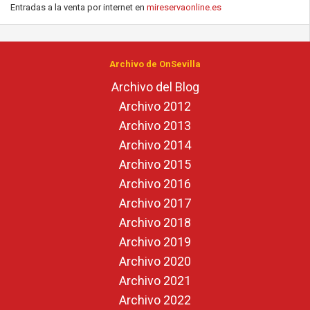
Entradas a la venta por internet en
mireservaonline.es
Archivo de OnSevilla
Archivo del Blog
Archivo 2012
Archivo 2013
Archivo 2014
Archivo 2015
Archivo 2016
Archivo 2017
Archivo 2018
Archivo 2019
Archivo 2020
Archivo 2021
Archivo 2022