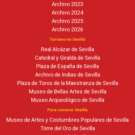
Archivo 2023
Archivo 2024
Archivo 2025
Archivo 2026
Turismo en Sevilla
Real Alcázar de Sevilla
Catedral y Giralda de Sevilla
Plaza de España de Sevilla
Archivo de Indias de Sevilla
Plaza de Toros de la Maestranza de Sevilla
Museo de Bellas Artes de Sevilla
Museo Arqueológico de Sevilla
Para conocer Sevilla
Museo de Artes y Costumbres Populares de Sevilla
Torre del Oro de Sevilla